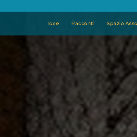
Idee
Racconti
Spazio Asso