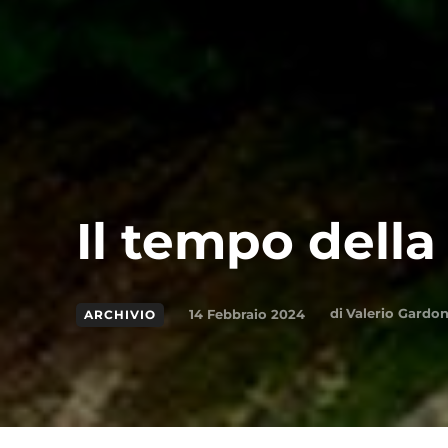
Il tempo della
di
Valerio Gardon
14 Febbraio 2024
ARCHIVIO