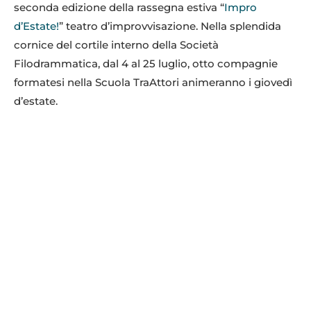
seconda edizione della rassegna estiva “
Impro
d’Estate!
” teatro d’improvvisazione. Nella splendida
cornice del cortile interno della Società
Filodrammatica, dal 4 al 25 luglio, otto compagnie
formatesi nella Scuola TraAttori animeranno i giovedì
d’estate.