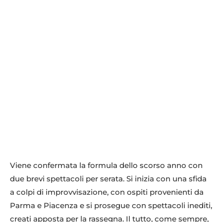
Viene confermata la formula dello scorso anno con
due brevi spettacoli per serata. Si inizia con una sfida
a colpi di improvvisazione, con ospiti provenienti da
Parma e Piacenza e si prosegue con spettacoli inediti,
creati apposta per la rassegna. Il tutto, come sempre,