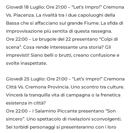
Giovedì 18 Luglio: Ore 21:00 – “Let’s Impro!” Cremona
Vs. Piacenza. La rivalità tra i due capoluoghi della
Bassa che si affacciano sul grande Fiume. La sfida di
improvvisazione più sentita di questa rassegna.
Ore 22:00 – Le brugole del 22 presentano “Colpi di
scena”. Cosa rende interessante una storia? Gli
imprevisti! Siano belli o brutti, creano confusione e
svolte inaspettate.
Giovedì 25 Luglio: Ore 21:00 – “Let’s Impro!” Cremona
Città Vs. Cremona Provincia. Uno scontro tra culture.
Vincerà la tranquilla vita di campagna o la frenetica
esistenza in città?
Ore 22:00 – I Salamino Piccante presentano “Son
sincero”. Uno spettacolo di rivelazioni sconvolgenti.
Sei torbidi personaggi si presenteranno con i loro