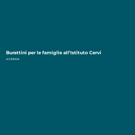
Burattini per le famiglie all’Istituto Cervi
AGENDA