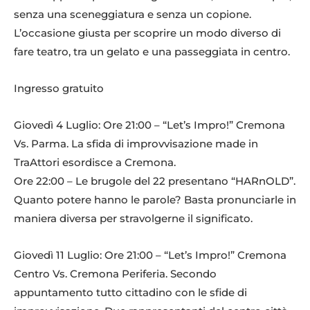
senza una sceneggiatura e senza un copione.
L’occasione giusta per scoprire un modo diverso di
fare teatro, tra un gelato e una passeggiata in centro.
Ingresso gratuito
Giovedì 4 Luglio: Ore 21:00 – “Let’s Impro!” Cremona
Vs. Parma. La sfida di improvvisazione made in
TraAttori esordisce a Cremona.
Ore 22:00 – Le brugole del 22 presentano “HARnOLD”.
Quanto potere hanno le parole? Basta pronunciarle in
maniera diversa per stravolgerne il significato.
Giovedì 11 Luglio: Ore 21:00 – “Let’s Impro!” Cremona
Centro Vs. Cremona Periferia. Secondo
appuntamento tutto cittadino con le sfide di