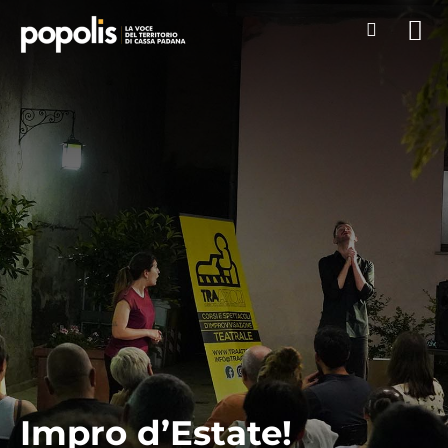
Impro d’Estate!