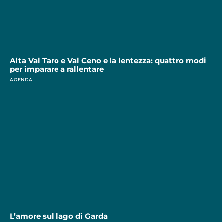
Alta Val Taro e Val Ceno e la lentezza: quattro modi
per imparare a rallentare
AGENDA
L’amore sul lago di Garda