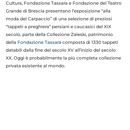
Cultura, Fondazione Tassara e Fondazione del Teatro
Grande di Brescia presentano l’esposizione “alla
moda del Carpaccio” di una selezione di preziosi
“tappeti a preghiera” persiani e caucasici del XIX
secolo, parte della Collezione Zaleski, patrimonio
della
Fondazione Tassara
composta di 1330 tappeti
databili dalla fine del secolo
XV
all’inizio del secolo
XX
. Oggi è probabilmente la più completa collezione
privata esistente al mondo.