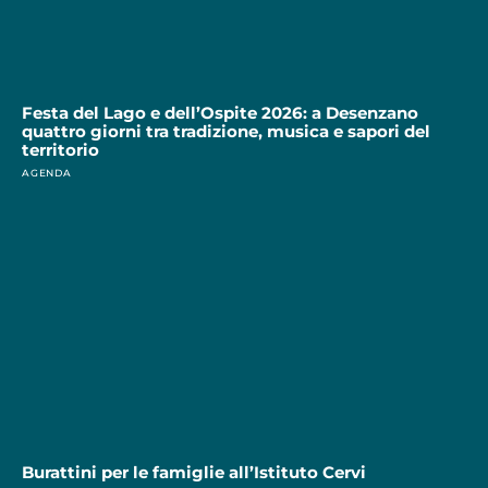
Festa del Lago e dell’Ospite 2026: a Desenzano
quattro giorni tra tradizione, musica e sapori del
territorio
AGENDA
Burattini per le famiglie all’Istituto Cervi