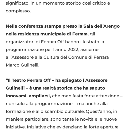
significato, in un momento storico così critico e
complesso.
Nella conferenza stampa presso la Sala dell’Arengo
nella residenza municipale di Ferrara,
gli
organizzatori di Ferrara Off hanno illustrato la
programmazione per l’anno 2022, assieme
all’Assessore alla Cultura del Comune di Ferrara
Marco Gulinelli.
“Il Teatro Ferrara Off – ha spiegato l’Assessore
Gulinelli – è una realtà storica che ha saputo
innovarsi, ampliarsi,
che manifesta forte attenzione –
non solo alla programmazione – ma anche alla
formazione e allo scambio culturale. Quest’anno, in
maniera particolare, sono tante le novità e le nuove
iniziative. Iniziative che evidenziano la forte apertura