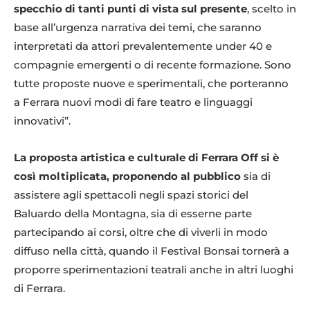
specchio di tanti punti di vista sul presente
, scelto in
base all’urgenza narrativa dei temi, che saranno
interpretati da attori prevalentemente under 40 e
compagnie emergenti o di recente formazione. Sono
tutte proposte nuove e sperimentali, che porteranno
a Ferrara nuovi modi di fare teatro e linguaggi
innovativi”.
La proposta artistica e culturale di Ferrara Off si è
così moltiplicata, proponendo al pubblico
sia di
assistere agli spettacoli negli spazi storici del
Baluardo della Montagna, sia di esserne parte
partecipando ai corsi, oltre che di viverli in modo
diffuso nella città, quando il Festival Bonsai tornerà a
proporre sperimentazioni teatrali anche in altri luoghi
di Ferrara.