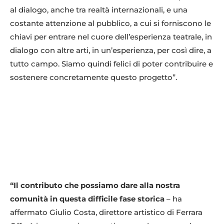
al dialogo, anche tra realtà internazionali, e una
costante attenzione al pubblico, a cui si forniscono le
chiavi per entrare nel cuore dell’esperienza teatrale, in
dialogo con altre arti, in un’esperienza, per così dire, a
tutto campo. Siamo quindi felici di poter contribuire e
sostenere concretamente questo progetto”.
“Il contributo che possiamo dare alla nostra
comunità in questa difficile fase storica
– ha
affermato Giulio Costa, direttore artistico di Ferrara