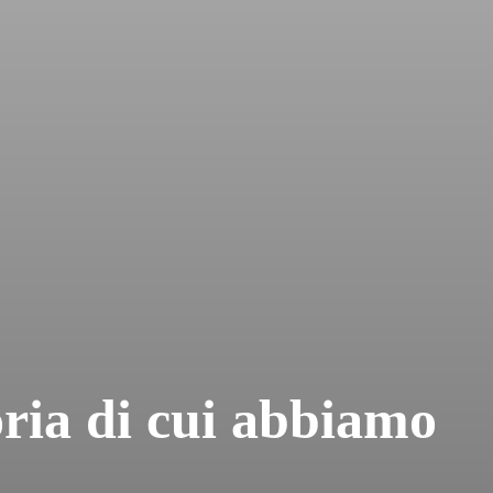
oria di cui abbiamo