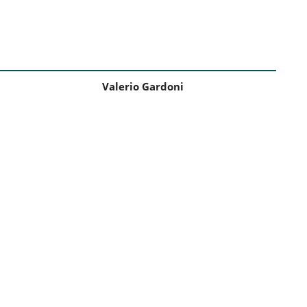
Valerio Gardoni