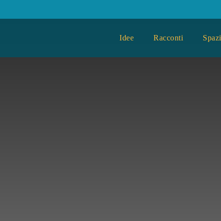
Idee
Racconti
Spazi