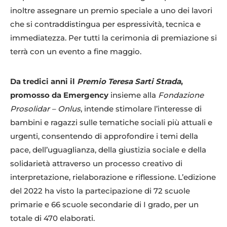
inoltre assegnare un premio speciale a uno dei lavori
che si contraddistingua per espressività, tecnica e
immediatezza. Per tutti la cerimonia di premiazione si
terrà con un evento a fine maggio.
Da tredici anni il
Premio Teresa Sarti Strada
,
promosso da Emergency
insieme alla
Fondazione
Prosolidar – Onlus
, intende stimolare l’interesse di
bambini e ragazzi sulle tematiche sociali più attuali e
urgenti, consentendo di approfondire i temi della
pace, dell’uguaglianza, della giustizia sociale e della
solidarietà attraverso un processo creativo di
interpretazione, rielaborazione e riflessione. L’edizione
del 2022 ha visto la partecipazione di 72 scuole
primarie e 66 scuole secondarie di I grado, per un
totale di 470 elaborati.