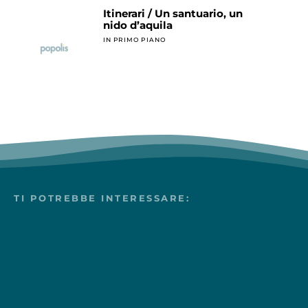
Itinerari / Un santuario, un
nido d’aquila
IN PRIMO PIANO
TI POTREBBE INTERESSARE: