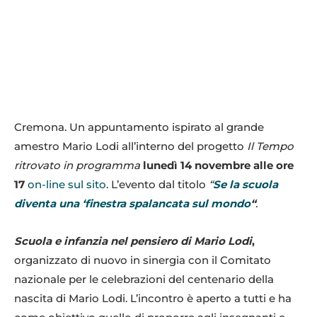
Cremona. Un appuntamento ispirato al grande
amestro Mario Lodi all’interno del progetto
Il Tempo
ritrovato in programma
lunedì 14 novembre alle ore
17
on-line sul sito
. L’evento dal titolo
“
Se la scuola
diventa una ‘finestra spalancata sul mondo
“
.
Scuola e infanzia nel pensiero di Mario Lodi
,
organizzato di nuovo in sinergia con il Comitato
nazionale per le celebrazioni del centenario della
nascita di Mario Lodi. L’incontro è aperto a tutti e ha