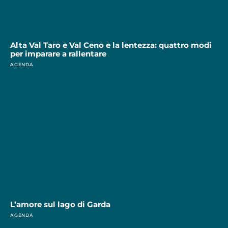
Alta Val Taro e Val Ceno e la lentezza: quattro modi
per imparare a rallentare
AGENDA
L’amore sul lago di Garda
AGENDA