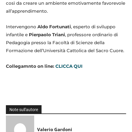
così da creare un ambiente emotivamente favorevole
all’apprendimento.
Intervengono
Aldo Fortunati
, esperto di sviluppo
infantile e
Pierpaolo Triani
, professore ordinario di
Pedagogia presso la Facoltà di Scienze della
Formazione dell’Università Cattolica del Sacro Cuore.
Collegamnto on line:
CLICCA QUI
Note sull'autore
Valerio Gardoni