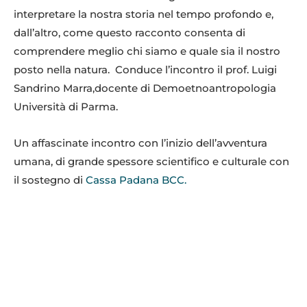
interpretare la nostra storia nel tempo profondo e,
dall’altro, come questo racconto consenta di
comprendere meglio chi siamo e quale sia il nostro
posto nella natura. Conduce l’incontro il prof. Luigi
Sandrino Marra,docente di Demoetnoantropologia
Università di Parma.
Un affascinate incontro con l’inizio dell’avventura
umana, di grande spessore scientifico e culturale con
il sostegno di
Cassa Padana BCC.