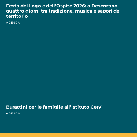
Festa del Lago e dell’Ospite 2026: a Desenzano
quattro giorni tra tradizione, musica e sapori del
territorio
AGENDA
Burattini per le famiglie all’Istituto Cervi
AGENDA