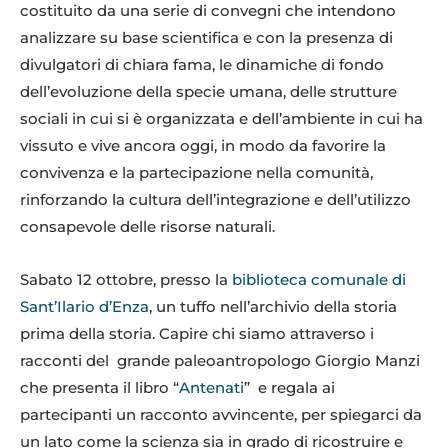
costituito da una serie di convegni che intendono
analizzare su base scientifica e con la presenza di
divulgatori di chiara fama, le dinamiche di fondo
dell’evoluzione della specie umana, delle strutture
sociali in cui si è organizzata e dell’ambiente in cui ha
vissuto e vive ancora oggi, in modo da favorire la
convivenza e la partecipazione nella comunità,
rinforzando la cultura dell’integrazione e dell’utilizzo
consapevole delle risorse naturali.
Sabato 12 ottobre, presso la
biblioteca comunale di
Sant’Ilario d’Enza
, un tuffo nell’archivio della storia
prima della storia. Capire chi siamo attraverso i
racconti del grande paleoantropologo Giorgio Manzi
che presenta il libro “
Antenati
” e regala ai
partecipanti un racconto avvincente, per spiegarci da
un lato come la scienza sia in grado di ricostruire e