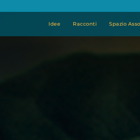
Idee
Racconti
Spazio Asso