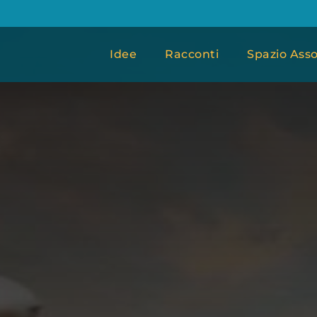
Idee
Racconti
Spazio Asso