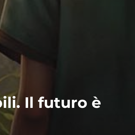
ili. Il futuro è