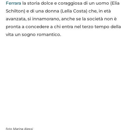
Ferrara
la storia dolce e coraggiosa di un uomo (Elia
Schilton) e di una donna (Lella Costa) che, in età
avanzata, si innamorano, anche se la società non è
pronta a concedere a chi entra nel terzo tempo della
vita un sogno romantico.
foto Marina Alessi