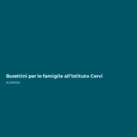
Burattini per le famiglie all’Istituto Cervi
AGENDA