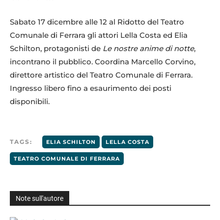
Sabato 17 dicembre alle 12 al Ridotto del Teatro
Comunale di Ferrara gli attori Lella Costa ed Elia
Schilton, protagonisti de
Le nostre anime di notte
,
incontrano il pubblico. Coordina Marcello Corvino,
direttore artistico del Teatro Comunale di Ferrara.
Ingresso libero fino a esaurimento dei posti
disponibili.
TAGS:
ELIA SCHILTON
LELLA COSTA
TEATRO COMUNALE DI FERRARA
Note sull'autore