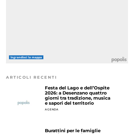
Ingrandisci la mappa
ARTICOLI RECENTI
Festa del Lago e dell’Ospite
2026: a Desenzano quattro
giorni tra tradizione, musica
e sapori del territorio
AGENDA
Burattini per le famiglie