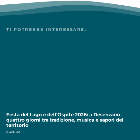
TI POTREBBE INTERESSARE:
Festa del Lago e dell’Ospite 2026: a Desenzano
quattro giorni tra tradizione, musica e sapori del
territorio
AGENDA