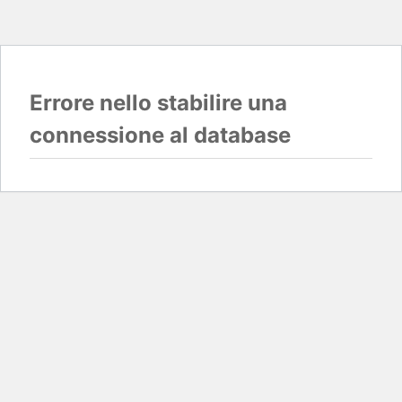
Errore nello stabilire una
connessione al database