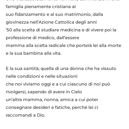
famiglia pienamente cristiana al
suo fidanzamento e al suo matrimonio, dalla
giovinezza nell’Azione Cattolica degli anni
’50 alla scelta di studiare medicina e di vivere poi la
professione di medico, dall’essere
mamma alla scelta radicale che porterà lei alla morte
e la sua bambina alla vita.
E la sua santità; quella di una donna che ha vissuto
nelle condizioni e nelle situazioni
che noi viviamo oggi e a cui ciascuno di noi può
rivolgersi, sapendo di avere in Cielo
un’altra mamma, nonna, amica a cui poter
consegnare desideri e fatiche, perché lei ci
raccomandi a Dio.