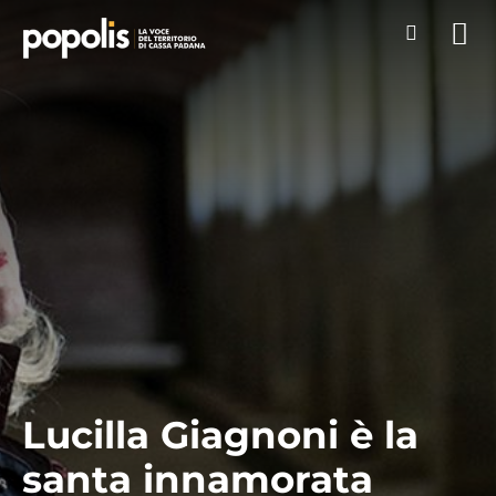
Lucilla Giagnoni è la
santa innamorata