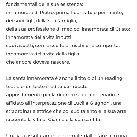
fondamentali della sua esistenza:
innamorata di Pietro, prima fidanzato e poi marito,
dei suoi figli, della sua famiglia,
della sua professione di medico, innamorata di Cristo;
innamorata della vita in tutti i
suoi aspetti, con le scelte e i rischi che comporta,
innamorata della vita della figlia,
che ancora doveva nascere.
La santa innamorata è anche il titolo di un reading
teatrale, un testo inedito composto
appositamente per la ricorrenza del centenario e
affidato all’interpretazione di Lucilla Giagnoni, una
straordinaria attrice che col suo talento e la sua arte
racconta la vita di Gianna e la sua santità.
Una vita assolutamente normale, dall’infanzia in una