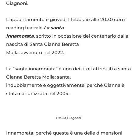
Giagnoni.
L’appuntamento è giovedì 1 febbraio alle 20.30 con il
reading teatrale
La santa
innamorata,
scritto in occasione del centenario dalla
nascita di Santa Gianna Beretta
Molla, avvenuto nel 2022.
La “santa innamorata” è uno dei titoli attribuiti a santa
Gianna Beretta Molla: santa,
indubbiamente e oggettivamente, perché Gianna è
stata canonizzata nel 2004.
Lucilla Giagnoni
Innamorata, perché questa è una delle dimensioni