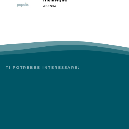
AGENDA
TI POTREBBE INTERESSARE: