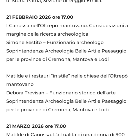
di Storia Patria, Sezione di Reggio Emilia.
21 FEBBRAIO 2026 ore 17.00
I Canossa nell’Oltrepò mantovano. Considerazioni a
margine della ricerca archeologica
Simone Sestito – Funzionario archeologo
Soprintendenza Archeologia Belle Arti e Paesaggio
per le province di Cremona, Mantova e Lodi
Matilde e i restauri “in stile” nelle chiese dell’Oltrepò
mantovano
Debora Trevisan – Funzionario storico dell’arte
Soprintendenza Archeologia Belle Arti e Paesaggio
per le province di Cremona, Mantova e Lodi
21 MARZO 2026 ore 17.00
Matilde di Canossa. L’attualità di una donna di 900