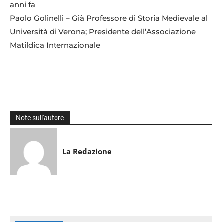
anni fa
Paolo Golinelli – Già Professore di Storia Medievale al
Università di Verona; Presidente dell’Associazione
Matildica Internazionale
Note sull'autore
La Redazione