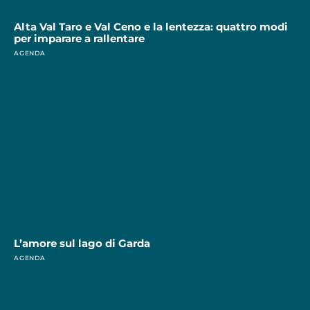
Alta Val Taro e Val Ceno e la lentezza: quattro modi
per imparare a rallentare
AGENDA
L’amore sul lago di Garda
AGENDA