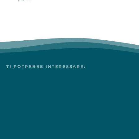
TI POTREBBE INTERESSARE: