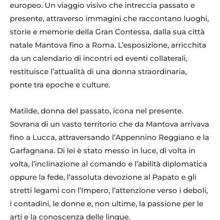
europeo. Un viaggio visivo che intreccia passato e
presente, attraverso immagini che raccontano luoghi,
storie e memorie della Gran Contessa, dalla sua città
natale Mantova fino a Roma. L’esposizione, arricchita
da un calendario di incontri ed eventi collaterali,
restituisce l’attualità di una donna straordinaria,
ponte tra epoche e culture.
Matilde, donna del passato, icona nel presente.
Sovrana di un vasto territorio che da Mantova arrivava
fino a Lucca, attraversando l’Appennino Reggiano e la
Garfagnana. Di lei è stato messo in luce, di volta in
volta, l’inclinazione al comando e l’abilità diplomatica
oppure la fede, l’assoluta devozione al Papato e gli
stretti legami con l’Impero, l’attenzione verso i deboli,
i contadini, le donne e, non ultime, la passione per le
arti e la conoscenza delle lingue.