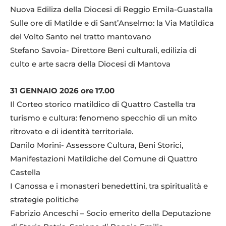
Nuova Ediliza della Diocesi di Reggio Emila-Guastalla
Sulle ore di Matilde e di Sant’Anselmo: la Via Matildica
del Volto Santo nel tratto mantovano
Stefano Savoia- Direttore Beni culturali, edilizia di
culto e arte sacra della Diocesi di Mantova
31 GENNAIO 2026 ore 17.00
Il Corteo storico matildico di Quattro Castella tra
turismo e cultura: fenomeno specchio di un mito
ritrovato e di identità territoriale.
Danilo Morini- Assessore Cultura, Beni Storici,
Manifestazioni Matildiche del Comune di Quattro
Castella
I Canossa e i monasteri benedettini, tra spiritualità e
strategie politiche
Fabrizio Anceschi – Socio emerito della Deputazione