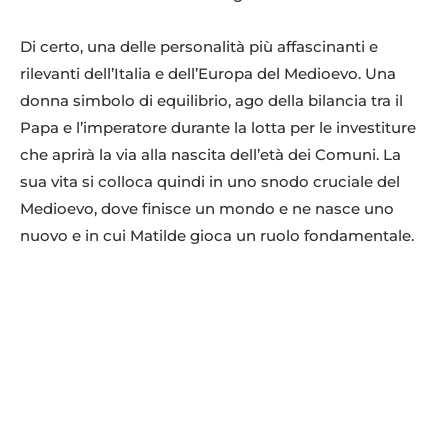
Di certo, una delle personalità più affascinanti e
rilevanti dell’Italia e dell’Europa del Medioevo. Una
donna simbolo di equilibrio, ago della bilancia tra il
Papa e l’imperatore durante la lotta per le investiture
che aprirà la via alla nascita dell’età dei Comuni. La
sua vita si colloca quindi in uno snodo cruciale del
Medioevo, dove finisce un mondo e ne nasce uno
nuovo e in cui Matilde gioca un ruolo fondamentale.