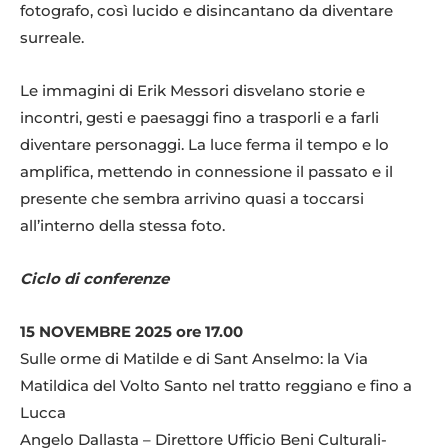
fotografo, così lucido e disincantano da diventare
surreale.
Le immagini di Erik Messori disvelano storie e
incontri, gesti e paesaggi fino a trasporli e a farli
diventare personaggi. La luce ferma il tempo e lo
amplifica, mettendo in connessione il passato e il
presente che sembra arrivino quasi a toccarsi
all’interno della stessa foto.
Ciclo di conferenze
15 NOVEMBRE 2025 ore 17.00
Sulle orme di Matilde e di Sant Anselmo: la Via
Matildica del Volto Santo nel tratto reggiano e fino a
Lucca
Angelo Dallasta – Direttore Ufficio Beni Culturali-