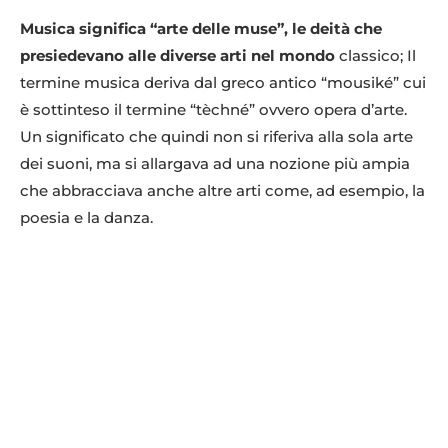
Musica significa “arte delle muse”, le deità che
presiedevano alle diverse arti nel mondo
classico; Il
termine musica deriva dal greco antico “mousiké” cui
è sottinteso il termine “tèchné” ovvero opera d’arte.
Un significato che quindi non si riferiva alla sola arte
dei suoni, ma si allargava ad una nozione più ampia
che abbracciava anche altre arti come, ad esempio, la
poesia e la danza.