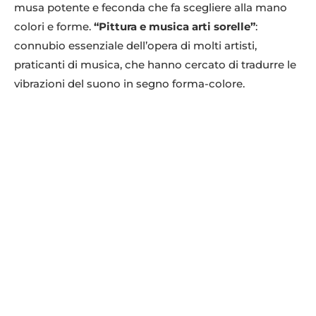
musa potente e feconda che fa scegliere alla mano
colori e forme.
“Pittura e musica arti sorelle”
:
connubio essenziale dell’opera di molti artisti,
praticanti di musica, che hanno cercato di tradurre le
vibrazioni del suono in segno forma-colore.