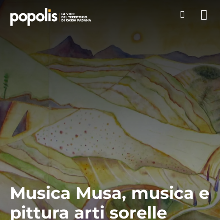
Musica Musa, musica e
pittura arti sorelle