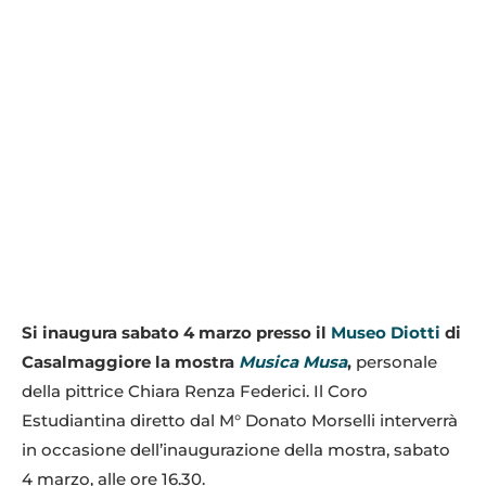
Si inaugura sabato 4 marzo presso il
Museo Diotti
di
Casalmaggiore la mostra
Musica Musa
,
personale
della pittrice Chiara Renza Federici. Il Coro
Estudiantina diretto dal M° Donato Morselli interverrà
in occasione dell’inaugurazione della mostra, sabato
4 marzo, alle ore 16.30.