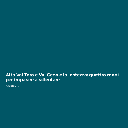
Alta Val Taro e Val Ceno e la lentezza: quattro modi
per imparare a rallentare
AGENDA