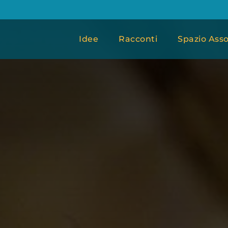
Idee
Racconti
Spazio Asso