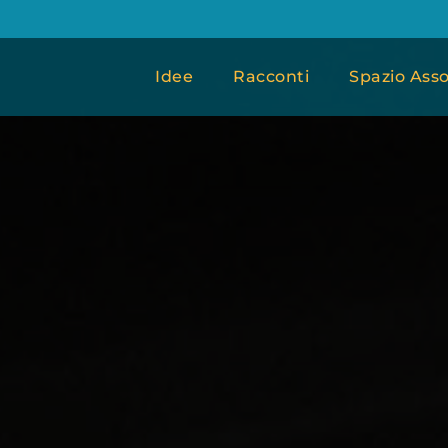
Idee
Racconti
Spazio Asso