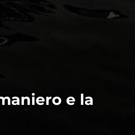
maniero e la