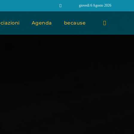
giovedì 6 Agosto 2026
ciazioni
Agenda
because