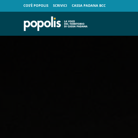
COS’È POPOLIS
SCRIVICI
CASSA PADANA BCC