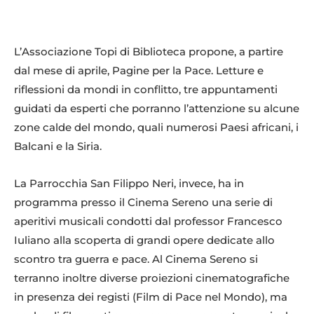
L’Associazione Topi di Biblioteca propone, a partire
dal mese di aprile, Pagine per la Pace. Letture e
riflessioni da mondi in conflitto, tre appuntamenti
guidati da esperti che porranno l’attenzione su alcune
zone calde del mondo, quali numerosi Paesi africani, i
Balcani e la Siria.
La Parrocchia San Filippo Neri, invece, ha in
programma presso il Cinema Sereno una serie di
aperitivi musicali condotti dal professor Francesco
Iuliano alla scoperta di grandi opere dedicate allo
scontro tra guerra e pace. Al Cinema Sereno si
terranno inoltre diverse proiezioni cinematografiche
in presenza dei registi (Film di Pace nel Mondo), ma