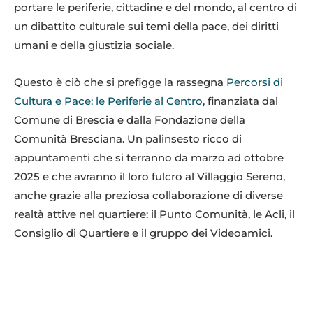
portare le periferie, cittadine e del mondo, al centro di
un dibattito culturale sui temi della pace, dei diritti
umani e della giustizia sociale.
Questo è ciò che si prefigge la rassegna
Percorsi di
Cultura e Pace: le Periferie al Centro
, finanziata dal
Comune di Brescia e dalla Fondazione della
Comunità Bresciana. Un palinsesto ricco di
appuntamenti che si terranno da marzo ad ottobre
2025 e che avranno il loro fulcro al Villaggio Sereno,
anche grazie alla preziosa collaborazione di diverse
realtà attive nel quartiere: il Punto Comunità, le Acli, il
Consiglio di Quartiere e il gruppo dei Videoamici.