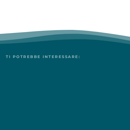
TI POTREBBE INTERESSARE: