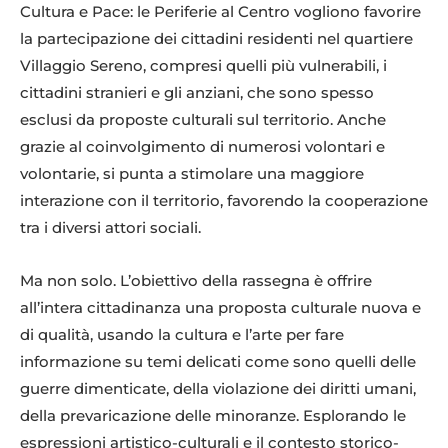
Cultura e Pace: le Periferie al Centro vogliono favorire
la partecipazione dei cittadini residenti nel quartiere
Villaggio Sereno, compresi quelli più vulnerabili, i
cittadini stranieri e gli anziani, che sono spesso
esclusi da proposte culturali sul territorio. Anche
grazie al coinvolgimento di numerosi volontari e
volontarie, si punta a stimolare una maggiore
interazione con il territorio, favorendo la cooperazione
tra i diversi attori sociali.
Ma non solo. L’obiettivo della rassegna è offrire
all’intera cittadinanza una proposta culturale nuova e
di qualità, usando la cultura e l’arte per fare
informazione su temi delicati come sono quelli delle
guerre dimenticate, della violazione dei diritti umani,
della prevaricazione delle minoranze. Esplorando le
espressioni artistico-culturali e il contesto storico-