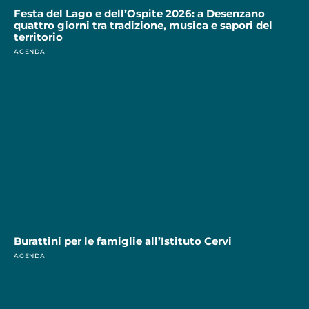
Festa del Lago e dell’Ospite 2026: a Desenzano
quattro giorni tra tradizione, musica e sapori del
territorio
AGENDA
Burattini per le famiglie all’Istituto Cervi
AGENDA