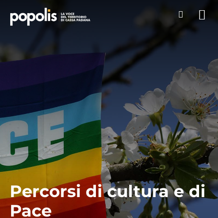
Percorsi di cultura e di
Pace