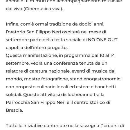
anche di film muti con accompagnamento musicale
dal vivo (Cinemusica viva).
Infine, com’è ormai tradizione da dodici anni,
l’oratorio San Filippo Neri ospiterà nel mese di
settembre parte della festa sociale di NO ONE OUT,
capofila dell’intero progetto.
Questa manifestazione, in programma dal 10 al 14
settembre, vedrà una conferenza tenuta da un
relatore di caratura nazionale, eventi di musica dal
mondo, mostre fotografiche, stand enogastronomici
con proposte culinarie locali ed estere e banchetti
solidali. Queste attività si dislocheranno tra la
Parrocchia San Filippo Neri e il centro storico di
Brescia.
Tutte le iniziative contenute nella rassegna Percorsi di