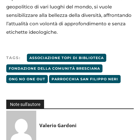
geopolitico di vari luoghi del mondo, si vuole
sensibilizzare alla bellezza della diversità, affrontando
l’attualità con volontà di approfondimento e senza
etichette ideologiche.
TAGS:
ASSOCIAZIONE TOPI DI BIBLIOTECA
FONDAZIONE DELLA COMUNITÀ BRESCIANA
ONG NO ONE OUT
PARROCCHIA SAN FILIPPO NERI
Note sull'autore
Valerio Gardoni