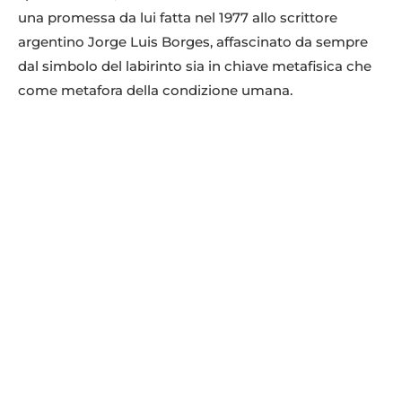
una promessa da lui fatta nel 1977 allo scrittore
argentino Jorge Luis Borges, affascinato da sempre
dal simbolo del labirinto sia in chiave metafisica che
come metafora della condizione umana.