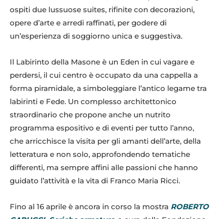
ospiti due lussuose suites, rifinite con decorazioni,
opere d’arte e arredi raffinati, per godere di
un’esperienza di soggiorno unica e suggestiva.
Il Labirinto della Masone è un Eden in cui vagare e
perdersi, il cui centro è occupato da una cappella a
forma piramidale, a simboleggiare l’antico legame tra
labirinti e Fede. Un complesso architettonico
straordinario che propone anche un nutrito
programma espositivo e di eventi per tutto l’anno,
che arricchisce la visita per gli amanti dell’arte, della
letteratura e non solo, approfondendo tematiche
differenti, ma sempre affini alle passioni che hanno
guidato l’attività e la vita di Franco Maria Ricci.
Fino al 16 aprile è ancora in corso la mostra
ROBERTO