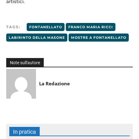
artistici.
TAGS:
FONTANELLATO
FRANCO MARIA RICCI
LABIRINTO DELLA MASONE
MOSTRE A FONTANELLATO
Note sull'autore
La Redazione
In pratica