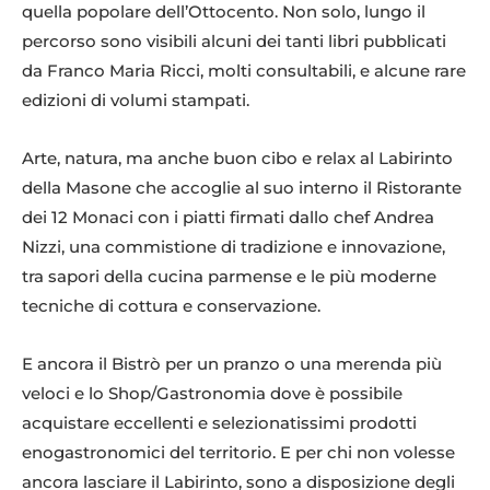
quella popolare dell’Ottocento. Non solo, lungo il
percorso sono visibili alcuni dei tanti libri pubblicati
da Franco Maria Ricci, molti consultabili, e alcune rare
edizioni di volumi stampati.
Arte, natura, ma anche buon cibo e relax al Labirinto
della Masone che accoglie al suo interno il Ristorante
dei 12 Monaci con i piatti firmati dallo chef Andrea
Nizzi, una commistione di tradizione e innovazione,
tra sapori della cucina parmense e le più moderne
tecniche di cottura e conservazione.
E ancora il Bistrò per un pranzo o una merenda più
veloci e lo Shop/Gastronomia dove è possibile
acquistare eccellenti e selezionatissimi prodotti
enogastronomici del territorio. E per chi non volesse
ancora lasciare il Labirinto, sono a disposizione degli