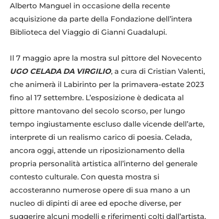
Alberto Manguel in occasione della recente
acquisizione da parte della Fondazione dell’intera
Biblioteca del Viaggio di Gianni Guadalupi.
Il 7 maggio apre la mostra sul pittore del Novecento
UGO CELADA DA VIRGILIO
, a cura di Cristian Valenti,
che animerà il Labirinto per la primavera-estate 2023
fino al 17 settembre. L’esposizione è dedicata al
pittore mantovano del secolo scorso, per lungo
tempo ingiustamente escluso dalle vicende dell’arte,
interprete di un realismo carico di poesia. Celada,
ancora oggi, attende un riposizionamento della
propria personalità artistica all’interno del generale
contesto culturale. Con questa mostra si
accosteranno numerose opere di sua mano a un
nucleo di dipinti di aree ed epoche diverse, per
suggerire alcuni modelli e riferimenti colti dall’artista,