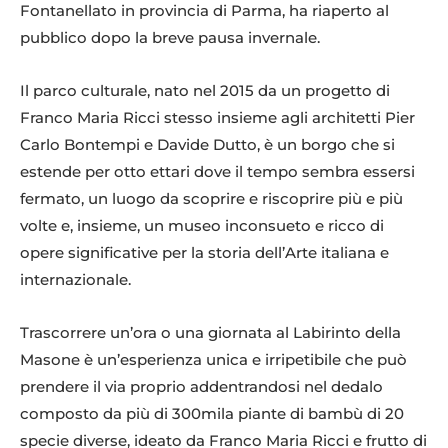
Fontanellato in provincia di Parma, ha riaperto al
pubblico dopo la breve pausa invernale.
Il parco culturale, nato nel 2015 da un progetto di
Franco Maria Ricci stesso insieme agli architetti Pier
Carlo Bontempi e Davide Dutto, è un borgo che si
estende per otto ettari dove il tempo sembra essersi
fermato, un luogo da scoprire e riscoprire più e più
volte e, insieme, un museo inconsueto e ricco di
opere significative per la storia dell’Arte italiana e
internazionale.
Trascorrere un’ora o una giornata al Labirinto della
Masone è un’esperienza unica e irripetibile che può
prendere il via proprio addentrandosi nel dedalo
composto da più di 300mila piante di bambù di 20
specie diverse, ideato da Franco Maria Ricci e frutto di