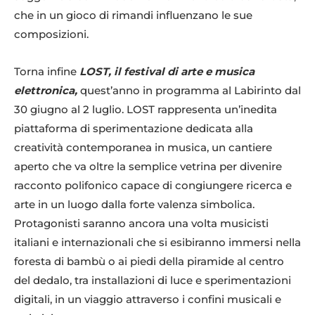
che in un gioco di rimandi influenzano le sue
composizioni.
Torna infine
LOST, il festival di arte e musica
elettronica,
quest’anno in programma al Labirinto dal
30 giugno al 2 luglio. LOST rappresenta un’inedita
piattaforma di sperimentazione dedicata alla
creatività contemporanea in musica, un cantiere
aperto che va oltre la semplice vetrina per divenire
racconto polifonico capace di congiungere ricerca e
arte in un luogo dalla forte valenza simbolica.
Protagonisti saranno ancora una volta musicisti
italiani e internazionali che si esibiranno immersi nella
foresta di bambù o ai piedi della piramide al centro
del dedalo, tra installazioni di luce e sperimentazioni
digitali, in un viaggio attraverso i confini musicali e