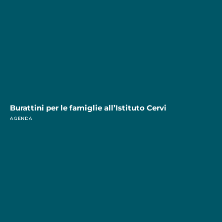
Burattini per le famiglie all’Istituto Cervi
AGENDA