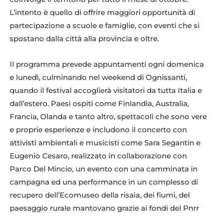
L’intento è quello di offrire maggiori opportunità di
partecipazione a scuole e famiglie, con eventi che si
spostano dalla città alla provincia e oltre.
Il programma prevede appuntamenti ogni domenica
e lunedì, culminando nel weekend di Ognissanti,
quando il festival accoglierà visitatori da tutta Italia e
dall’estero. Paesi ospiti come Finlandia, Australia,
Francia, Olanda e tanto altro, spettacoli che sono vere
e proprie esperienze e includono il concerto con
attivisti ambientali e musicisti come Sara Segantin e
Eugenio Cesaro, realizzato in collaborazione con
Parco Del Mincio, un evento con una camminata in
campagna ed una performance in un complesso di
recupero dell’Ecomuseo della risaia, dei fiumi, del
paesaggio rurale mantovano grazie ai fondi del Pnrr