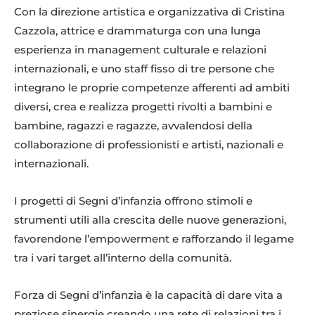
Con la direzione artistica e organizzativa di Cristina
Cazzola, attrice e drammaturga con una lunga
esperienza in management culturale e relazioni
internazionali, e uno staff fisso di tre persone che
integrano le proprie competenze afferenti ad ambiti
diversi, crea e realizza progetti rivolti a bambini e
bambine, ragazzi e ragazze, avvalendosi della
collaborazione di professionisti e artisti, nazionali e
internazionali.
I progetti di Segni d’infanzia offrono stimoli e
strumenti utili alla crescita delle nuove generazioni,
favorendone l’empowerment e rafforzando il legame
tra i vari target all’interno della comunità.
Forza di Segni d’infanzia è la capacità di dare vita a
preziose sinergie creando una rete di relazioni tra i