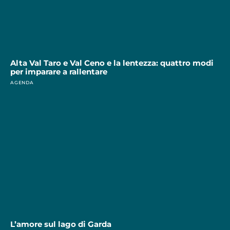
Alta Val Taro e Val Ceno e la lentezza: quattro modi
per imparare a rallentare
AGENDA
L’amore sul lago di Garda