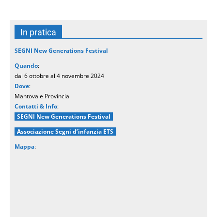
In pratica
SEGNI New Generations Festival
Quando
:
dal 6 ottobre al 4 novembre 2024
Dove
:
Mantova e Provincia
Contatti & Info
:
SEGNI New Generations Festival
Associazione Segni d’infanzia ETS
Mappa
: