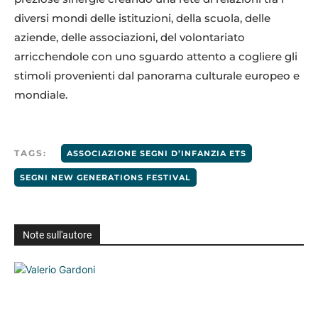
diversi mondi delle istituzioni, della scuola, delle
aziende, delle associazioni, del volontariato
arricchendole con uno sguardo attento a cogliere gli
stimoli provenienti dal panorama culturale europeo e
mondiale.
TAGS:
ASSOCIAZIONE SEGNI D’INFANZIA ETS
SEGNI NEW GENERATIONS FESTIVAL
Note sull'autore