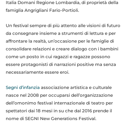
Italia Domani Regione Lombardia, di proprietà della
famiglia Angrigliani Fario-Portioli.
Un festival sempre di più attento alle visioni di futuro
da consegnare insieme a strumenti di lettura e per
affrontare la realtà, un’occasione per le famiglie di
consolidare relazioni e creare dialogo con i bambini
come un posto in cui ragazzi e ragazze possono
essere protagonisti di narrazioni positive ma senza
necessariamente essere eroi.
Segni d’infanzia
associazione artistica e culturale
nasce nel 2008 per occuparsi dell’organizzazione
dell’omonimo festival internazionale di teatro per
spettatori dai 18 mesi in su che dal 2016 prende il
nome di SEGNI New Generations Festival.