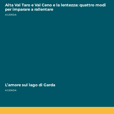
Alta Val Taro e Val Ceno e la lentezza: quattro modi
per imparare a rallentare
AGENDA
L’amore sul lago di Garda
AGENDA