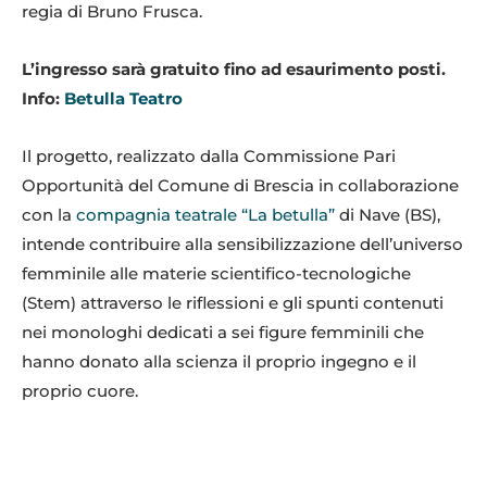
regia di Bruno Frusca.
L’ingresso sarà gratuito fino ad esaurimento posti.
Info:
Betulla Teatro
Il progetto, realizzato dalla Commissione Pari
Opportunità del Comune di Brescia in collaborazione
con la
compagnia teatrale “La betulla”
di Nave (BS),
intende contribuire alla sensibilizzazione dell’universo
femminile alle materie scientifico-tecnologiche
(Stem) attraverso le riflessioni e gli spunti contenuti
nei monologhi dedicati a sei figure femminili che
hanno donato alla scienza il proprio ingegno e il
proprio cuore.