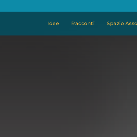
Idee
Racconti
Spazio Asso