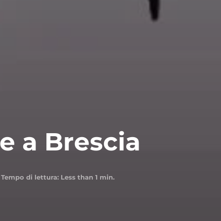
e a Brescia
Tempo di lettura:
Less than 1
min.