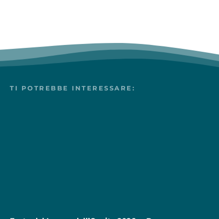
TI POTREBBE INTERESSARE: