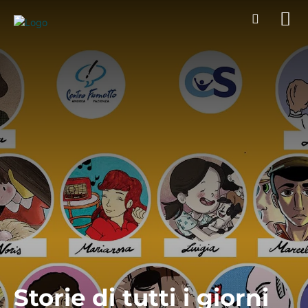
Storie di tutti i giorni