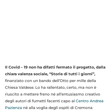
Il Covid – 19 non ha difatti fermato il progetto, dalla
chiara valenza sociale, “Storie di tutti i giorni”,
finanziato con un bando dell’Otto per mille della
Chiesa Valdese. Lo ha rallentato, certo, ma non è
riuscito a mettere freno né all’entusiasmo creativo
degli autori di fumetti facenti capo al
Centro Andrea
Pazienza
né alla voglia degli ospiti di Cremona