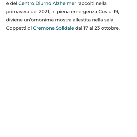
e del
Centro Diurno Alzheimer
raccolti nella
primavera del 2021, in piena emergenza Covid-19,
diviene un’omonima mostra allestita nella sala
Coppetti di
Cremona Solidale
dal 17 al 23 ottobre.