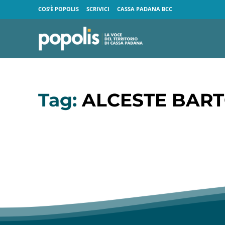
COS’È POPOLIS
SCRIVICI
CASSA PADANA BCC
Tag:
ALCESTE BART