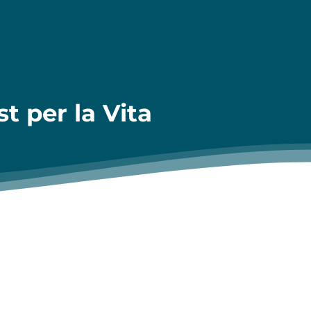
st per la Vita