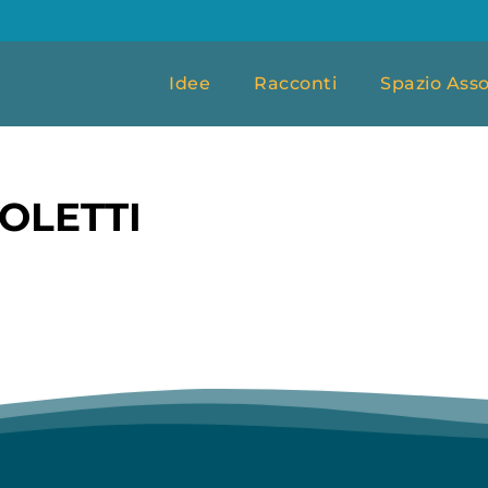
Idee
Racconti
Spazio Asso
OLETTI