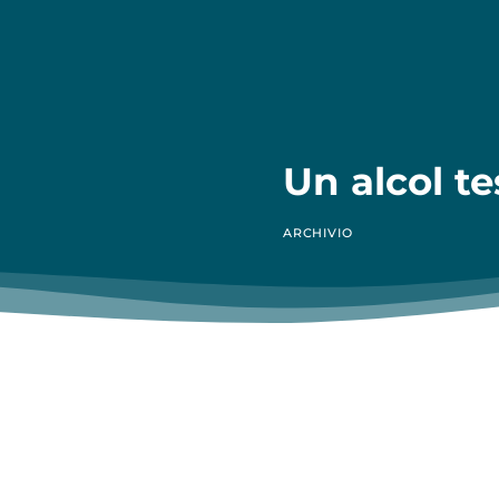
Un alcol te
ARCHIVIO