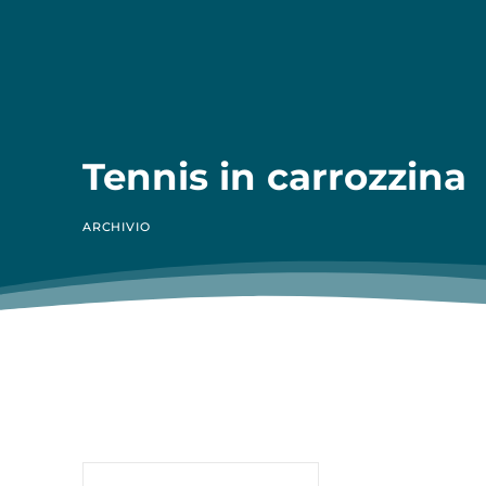
Tennis in carrozzina
ARCHIVIO