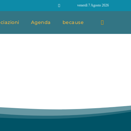
venerdì 7 Agosto 2026
ciazioni
Agenda
because