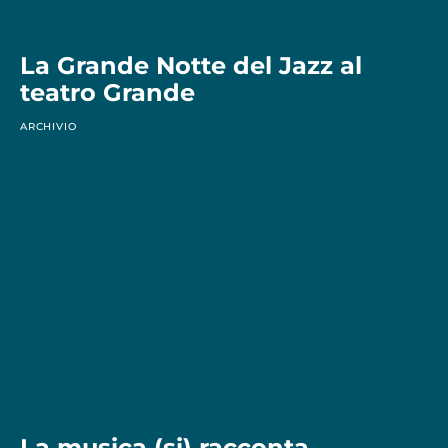
La Grande Notte del Jazz al
teatro Grande
ARCHIVIO
La musica (si) racconta