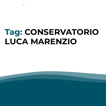
Tag:
CONSERVATORIO
LUCA MARENZIO