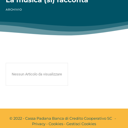
ARCHIVIO
Nessun Articolo da visualizzare
© 2022 - Cassa Padana Banca di Credito Cooperativo SC -
Privacy
-
Cookies
-
Gestisci Cookies