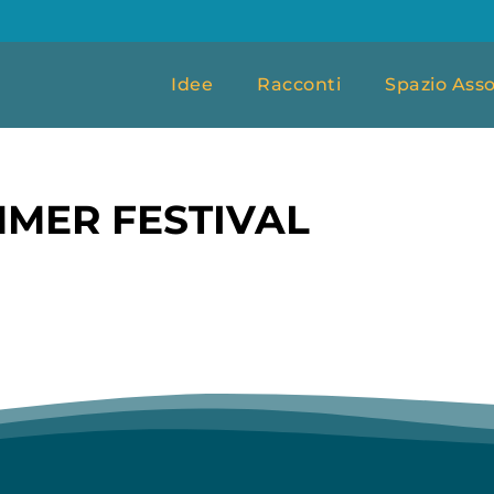
Idee
Racconti
Spazio Asso
MER FESTIVAL