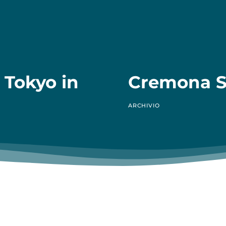
 Tokyo in
Cremona S
ARCHIVIO