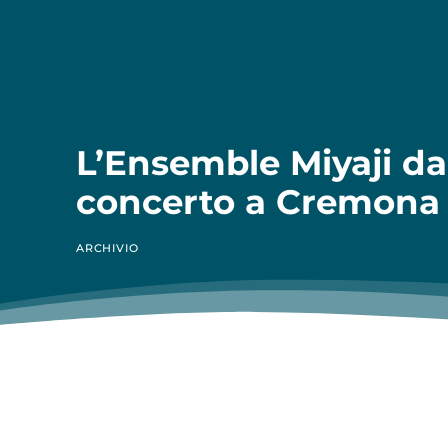
L’Ensemble Miyaji da
concerto a Cremona
ARCHIVIO