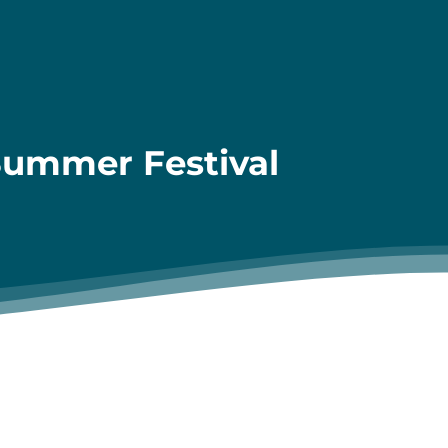
ummer Festival