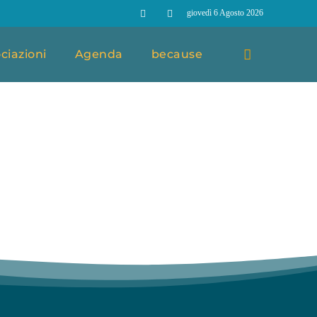
giovedì 6 Agosto 2026
ciazioni
Agenda
because