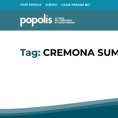
COS’È POPOLIS
SCRIVICI
CASSA PADANA BCC
Tag:
CREMONA SUM