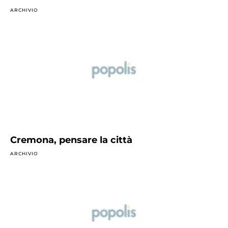
ARCHIVIO
Cremona, pensare la città
ARCHIVIO