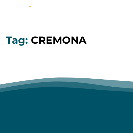
Tag:
CREMONA