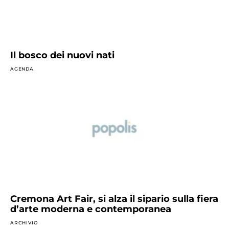
Il bosco dei nuovi nati
AGENDA
Cremona Art Fair, si alza il sipario sulla fiera
d’arte moderna e contemporanea
ARCHIVIO