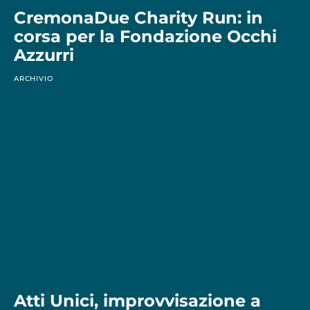
CremonaDue Charity Run: in
corsa per la Fondazione Occhi
Azzurri
ARCHIVIO
Atti Unici, improvvisazione a