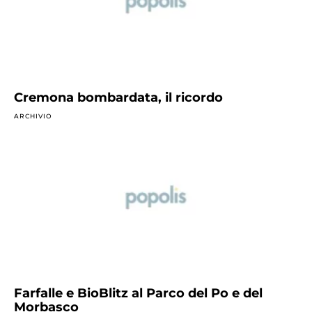
Cremona bombardata, il ricordo
ARCHIVIO
Farfalle e BioBlitz al Parco del Po e del
Morbasco