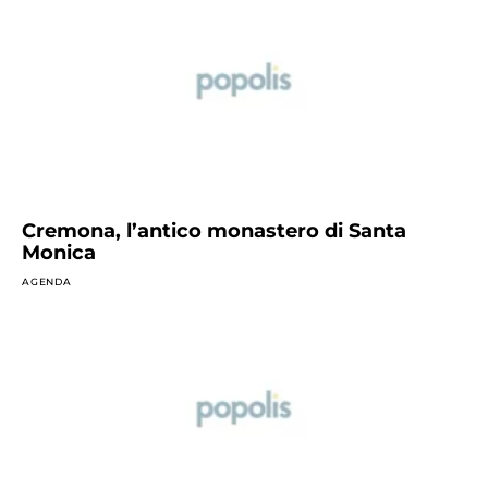
Cremona, l’antico monastero di Santa
Monica
AGENDA