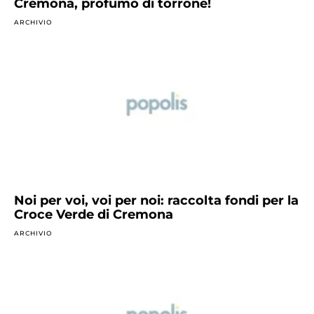
Cremona, profumo di torrone!
ARCHIVIO
Noi per voi, voi per noi: raccolta fondi per la
Croce Verde di Cremona
ARCHIVIO