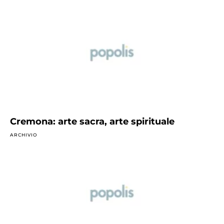
Cremona: arte sacra, arte spirituale
ARCHIVIO