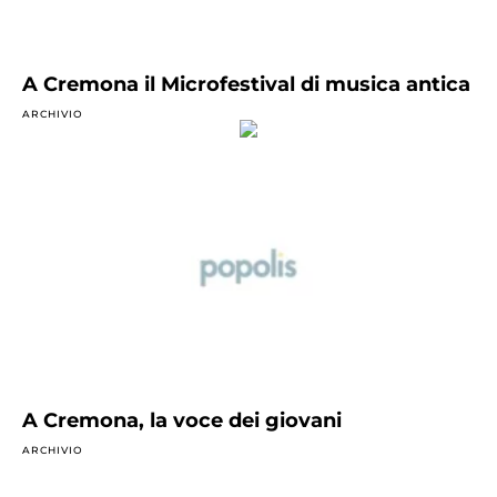
A Cremona il Microfestival di musica antica
ARCHIVIO
A Cremona, la voce dei giovani
ARCHIVIO