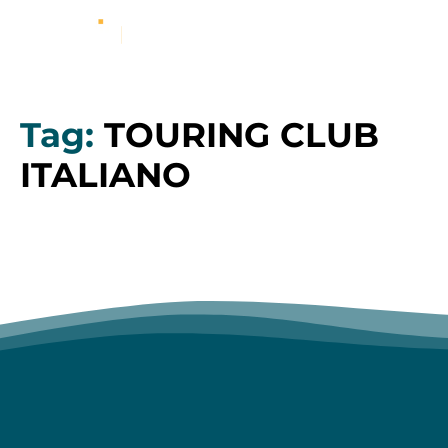
Tag:
TOURING CLUB
ITALIANO