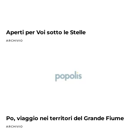
Aperti per Voi sotto le Stelle
ARCHIVIO
Po, viaggio nei territori del Grande Fiume
ARCHIVIO