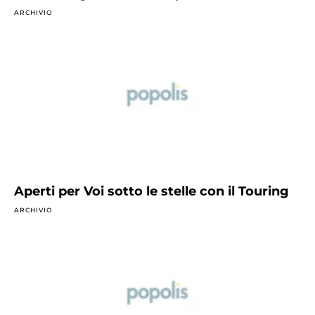
ARCHIVIO
Aperti per Voi sotto le stelle con il Touring
ARCHIVIO