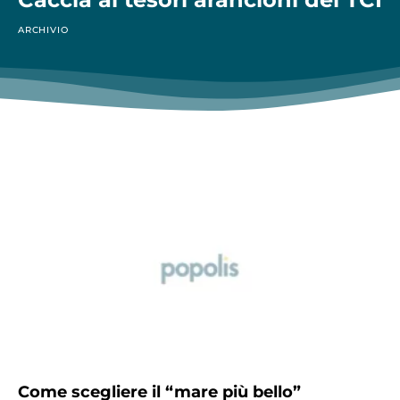
ARCHIVIO
Come scegliere il “mare più bello”