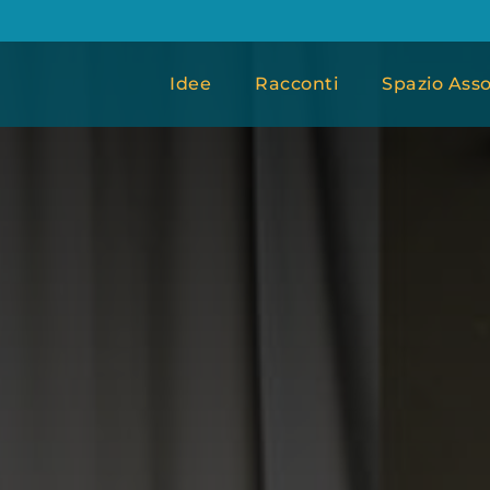
Idee
Racconti
Spazio Asso