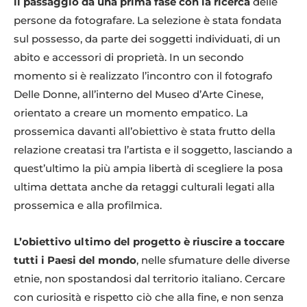
il passaggio da una prima fase con la ricerca
delle
persone da fotografare. La selezione è stata fondata
sul possesso, da parte dei soggetti individuati, di un
abito e accessori di proprietà. In un secondo
momento si è realizzato l’incontro con il fotografo
Delle Donne, all’interno del Museo d’Arte Cinese,
orientato a creare un momento empatico. La
prossemica davanti all’obiettivo è stata frutto della
relazione creatasi tra l’artista e il soggetto, lasciando a
quest’ultimo la più ampia libertà di scegliere la posa
ultima dettata anche da retaggi culturali legati alla
prossemica e alla profilmica.
L’obiettivo ultimo del progetto è riuscire a toccare
tutti i Paesi del mondo
, nelle sfumature delle diverse
etnie, non spostandosi dal territorio italiano. Cercare
con curiosità e rispetto ciò che alla fine, e non senza