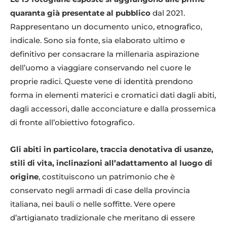
quaranta già presentate al pubblico
dal 2021.
Rappresentano un documento unico, etnografico,
indicale. Sono sia fonte, sia elaborato ultimo e
definitivo per consacrare la millenaria aspirazione
dell’uomo a viaggiare conservando nel cuore le
proprie radici. Queste vene di identità prendono
forma in elementi materici e cromatici dati dagli abiti,
dagli accessori, dalle acconciature e dalla prossemica
di fronte all’obiettivo fotografico.
Gli abiti in particolare, traccia denotativa di usanze,
stili di vita, inclinazioni all’adattamento al luogo di
origine
, costituiscono un patrimonio che è
conservato negli armadi di case della provincia
italiana, nei bauli o nelle soffitte. Vere opere
d’artigianato tradizionale che meritano di essere