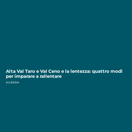
Alta Val Taro e Val Ceno e la lentezza: quattro modi
per imparare a rallentare
AGENDA