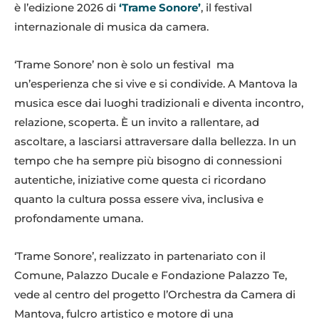
è l’edizione 2026 di
‘Trame Sonore’
, il festival
internazionale di musica da camera.
‘Trame Sonore’ non è solo un festival ma
un’esperienza che si vive e si condivide. A Mantova la
musica esce dai luoghi tradizionali e diventa incontro,
relazione, scoperta. È un invito a rallentare, ad
ascoltare, a lasciarsi attraversare dalla bellezza. In un
tempo che ha sempre più bisogno di connessioni
autentiche, iniziative come questa ci ricordano
quanto la cultura possa essere viva, inclusiva e
profondamente umana.
‘Trame Sonore’, realizzato in partenariato con il
Comune, Palazzo Ducale e Fondazione Palazzo Te,
vede al centro del progetto l’Orchestra da Camera di
Mantova, fulcro artistico e motore di una