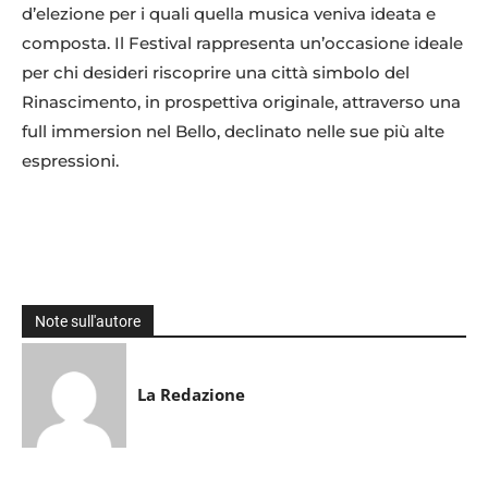
d’elezione per i quali quella musica veniva ideata e
composta. Il Festival rappresenta un’occasione ideale
per chi desideri riscoprire una città simbolo del
Rinascimento, in prospettiva originale, attraverso una
full immersion nel Bello, declinato nelle sue più alte
espressioni.
Note sull'autore
La Redazione