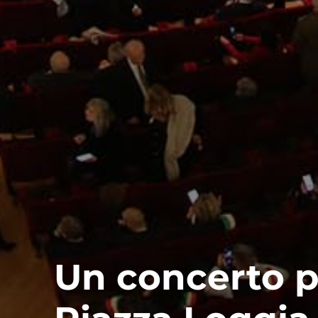
Un concerto pe