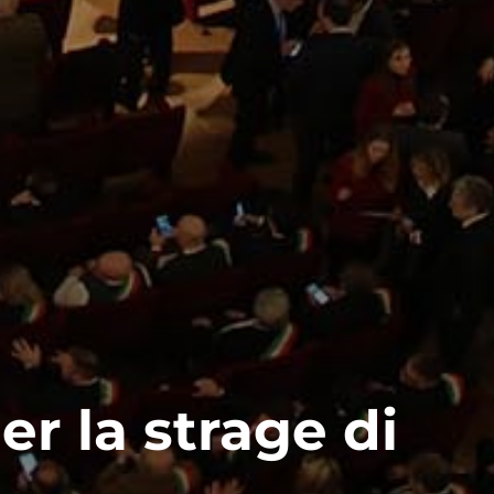
r la strage di