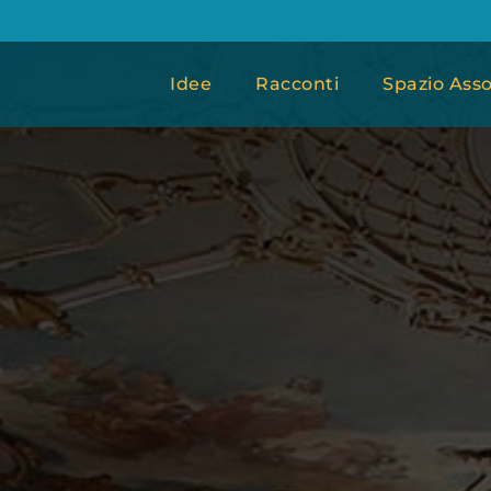
Idee
Racconti
Spazio Asso