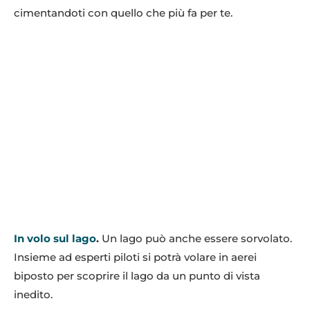
cimentandoti con quello che più fa per te.
In volo sul lago
.
Un lago può anche essere sorvolato.
Insieme ad esperti piloti si potrà volare in aerei
biposto per scoprire il lago da un punto di vista
inedito.