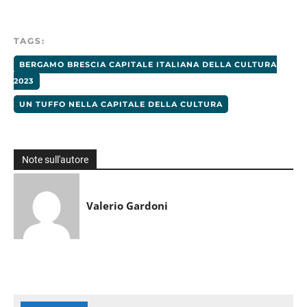
TAGS:
BERGAMO BRESCIA CAPITALE ITALIANA DELLA CULTURA
2023
UN TUFFO NELLA CAPITALE DELLA CULTURA
Note sull'autore
Valerio Gardoni