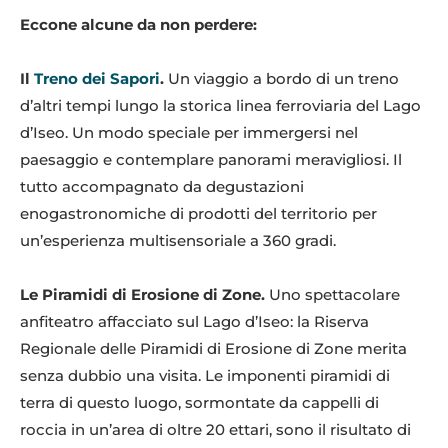
Eccone alcune da non perdere:
Il
Treno dei Sapori
.
Un viaggio a bordo di un treno
d’altri tempi lungo la storica linea ferroviaria del Lago
d’Iseo. Un modo speciale per immergersi nel
paesaggio e contemplare panorami meravigliosi. Il
tutto accompagnato da degustazioni
enogastronomiche di prodotti del territorio per
un’esperienza multisensoriale a 360 gradi.
Le Piramidi di Erosione di Zone.
Uno spettacolare
anfiteatro affacciato sul Lago d’Iseo: la Riserva
Regionale delle Piramidi di Erosione di Zone merita
senza dubbio una visita. Le imponenti piramidi di
terra di questo luogo, sormontate da cappelli di
roccia in un’area di oltre 20 ettari, sono il risultato di