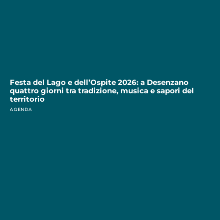
Festa del Lago e dell’Ospite 2026: a Desenzano
quattro giorni tra tradizione, musica e sapori del
territorio
AGENDA