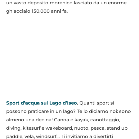
un vasto deposito morenico lasciato da un enorme
ghiacciaio 150.000 anni fa.
Sport d’acqua sul Lago d’Iseo
.
Quanti sport si
possono praticare in un lago? Te lo diciamo noi: sono
almeno una decina! Canoa e kayak, canottaggio,
diving, kitesurf e wakeboard, nuoto, pesca, stand up
paddle, vela, windsurf… Ti invitiamo a divertirti