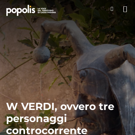
W VERDI, ovvero tre
personaggi
controcorrente