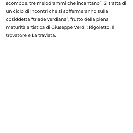
scomode, tre melodrammi che incantano”. Si tratta di
un ciclo di incontri che si soffermeranno sulla
cosiddetta “triade verdiana”, frutto della piena
maturità artistica di Giuseppe Verdi : Rigoletto, Il
trovatore e La traviata.