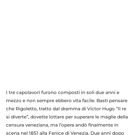
I tre capolavori furono composti in soli due anni e
mezzo e non sempre ebbero vita facile. Basti pensare
che Rigoletto, tratto dal dramma di Victor Hugo “Il re
si diverte”, dovette lottare per superare le maglie della
censura veneziana, ma l’opera andò finalmente in
scena nel 1851 alla Fenice di Venezia. Due anni dopo