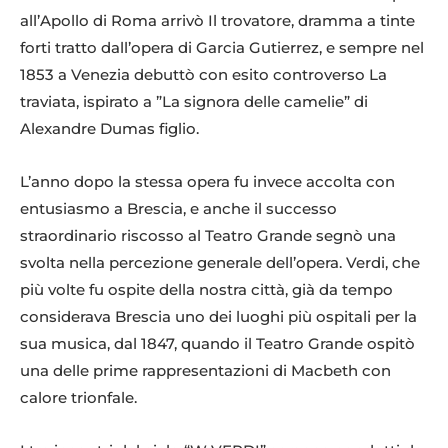
all’Apollo di Roma arrivò Il trovatore, dramma a tinte
forti tratto dall’opera di Garcia Gutierrez, e sempre nel
1853 a Venezia debuttò con esito controverso La
traviata, ispirato a ”La signora delle camelie” di
Alexandre Dumas figlio.
L’anno dopo la stessa opera fu invece accolta con
entusiasmo a Brescia, e anche il successo
straordinario riscosso al Teatro Grande segnò una
svolta nella percezione generale dell’opera. Verdi, che
più volte fu ospite della nostra città, già da tempo
considerava Brescia uno dei luoghi più ospitali per la
sua musica, dal 1847, quando il Teatro Grande ospitò
una delle prime rappresentazioni di Macbeth con
calore trionfale.