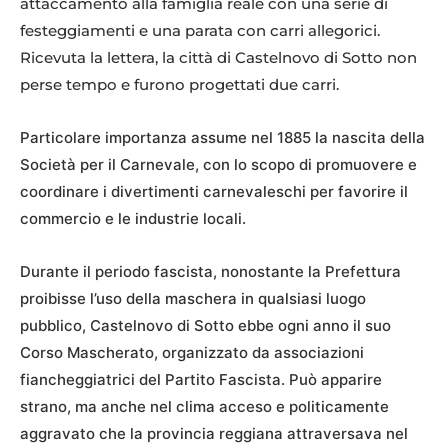
attaccamento alla famiglia reale con una serie di
festeggiamenti e una parata con carri allegorici.
Ricevuta la lettera, la città di Castelnovo di Sotto non
perse tempo e furono progettati due carri.
Particolare importanza assume nel 1885 la nascita della
Società per il Carnevale, con lo scopo di promuovere e
coordinare i divertimenti carnevaleschi per favorire il
commercio e le industrie locali.
Durante il periodo fascista, nonostante la Prefettura
proibisse l’uso della maschera in qualsiasi luogo
pubblico, Castelnovo di Sotto ebbe ogni anno il suo
Corso Mascherato, organizzato da associazioni
fiancheggiatrici del Partito Fascista. Può apparire
strano, ma anche nel clima acceso e politicamente
aggravato che la provincia reggiana attraversava nel