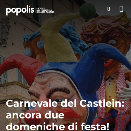
Carnevale del Castlein:
ancora due
domeniche di festa!