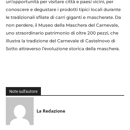
un’opportunità per visitare città e paesi vicini, per
conoscere e degustare i prodotti tipici locali durante
le tradizionali sfilate di carri giganti e mascherate. Da
non perdere, il Museo della Maschera del Carnevale,
uno straordinario patrimonio di oltre 200 pezzi, che
illustra la tradizione del Carnevale di Castelnovo di
Sotto attraverso l’evoluzione storica della maschera.
Note sull'autore
La Redazione