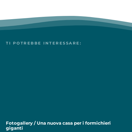
TI POTREBBE INTERESSARE:
Fotogallery / Una nuova casa per i formichieri
giganti