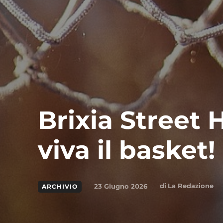
Brixia Street 
viva il basket!
di
La Redazione
23 Giugno 2026
ARCHIVIO