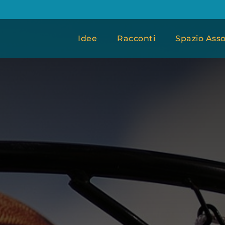
Idee
Racconti
Spazio Asso