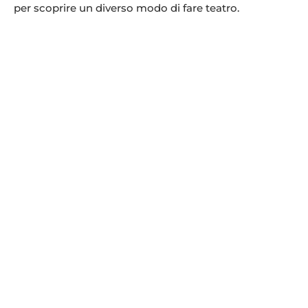
per scoprire un diverso modo di fare teatro.