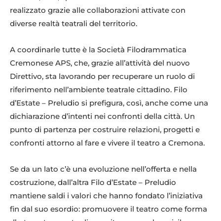
realizzato grazie alle collaborazioni attivate con
diverse realtà teatrali del territorio.
A coordinarle tutte è la Società Filodrammatica
Cremonese APS, che, grazie all’attività del nuovo
Direttivo, sta lavorando per recuperare un ruolo di
riferimento nell’ambiente teatrale cittadino. Filo
d’Estate – Preludio si prefigura, così, anche come una
dichiarazione d’intenti nei confronti della città. Un
punto di partenza per costruire relazioni, progetti e
confronti attorno al fare e vivere il teatro a Cremona.
Se da un lato c’è una evoluzione nell’offerta e nella
costruzione, dall’altra Filo d’Estate – Preludio
mantiene saldi i valori che hanno fondato l’iniziativa
fin dal suo esordio: promuovere il teatro come forma