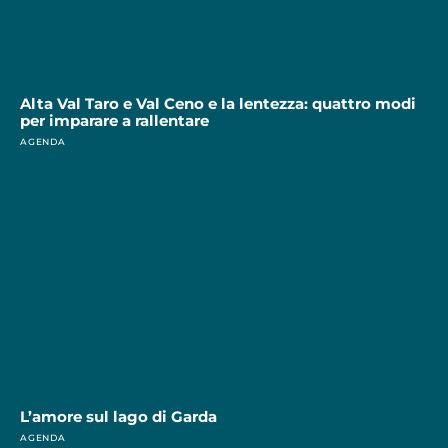
Alta Val Taro e Val Ceno e la lentezza: quattro modi
per imparare a rallentare
AGENDA
L’amore sul lago di Garda
AGENDA