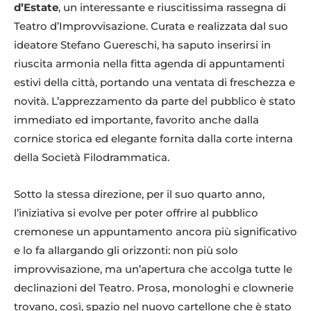
d’Estate
, un interessante e riuscitissima rassegna di
Teatro d’Improvvisazione. Curata e realizzata dal suo
ideatore Stefano Guereschi, ha saputo inserirsi in
riuscita armonia nella fitta agenda di appuntamenti
estivi della città, portando una ventata di freschezza e
novità. L’apprezzamento da parte del pubblico è stato
immediato ed importante, favorito anche dalla
cornice storica ed elegante fornita dalla corte interna
della Società Filodrammatica.
Sotto la stessa direzione, per il suo quarto anno,
l’iniziativa si evolve per poter offrire al pubblico
cremonese un appuntamento ancora più significativo
e lo fa allargando gli orizzonti: non più solo
improvvisazione, ma un’apertura che accolga tutte le
declinazioni del Teatro. Prosa, monologhi e clownerie
trovano, così, spazio nel nuovo cartellone che è stato