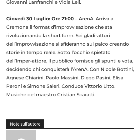
Giovanni Lanfranchi e Viola Leli.
Giovedì 30 Luglio: Ore 21:00
– ArenA. Arriva a
Cremona il format d’improvvisazione che sta
rivoluzionando la short form. Sei gladi-attori
dell’improvvisazione si sfideranno sul palco creando
storie in tempo reale. Sotto l’occhio spietato
dell’Imper-attore, il pubblico fornisce gli spunti e vota,
decidendo chi conquisterà l’ArenA. Con Nicole Bottini,
Agnese Chiarini, Paolo Massini, Diego Pasini, Elisa
Peroni e Simone Saleri. Conduce Vittorio Litto.
Musiche del maestro Cristian Scaratti.
Note sull'autore