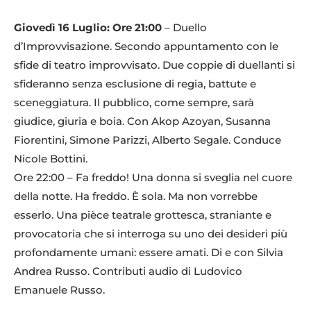
Giovedì 16 Luglio: Ore 21:00
– Duello
d’Improvvisazione. Secondo appuntamento con le
sfide di teatro improvvisato. Due coppie di duellanti si
sfideranno senza esclusione di regia, battute e
sceneggiatura. Il pubblico, come sempre, sarà
giudice, giuria e boia. Con Akop Azoyan, Susanna
Fiorentini, Simone Parizzi, Alberto Segale. Conduce
Nicole Bottini.
Ore 22:00 – Fa freddo! Una donna si sveglia nel cuore
della notte. Ha freddo. È sola. Ma non vorrebbe
esserlo. Una pièce teatrale grottesca, straniante e
provocatoria che si interroga su uno dei desideri più
profondamente umani: essere amati. Di e con Silvia
Andrea Russo. Contributi audio di Ludovico
Emanuele Russo.