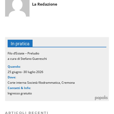
La Redazione
In pratica
Filo d’Estate – Preludio
a cura di Stefano Guereschi
Quando
:
25 giugno -30 luglio 2026
Dove
:
Corte interna Società filodrammatica, Cremona
Contatti & Info
:
Ingresso gratuito
ARTICOLI RECENTI