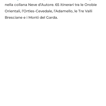
nella collana Neve d’Autore. 65 itinerari tra le Orobie
Orientali, l’Ortles-Cevedale, l’Adamello, le Tre Valli
Bresciane e i Monti del Garda.