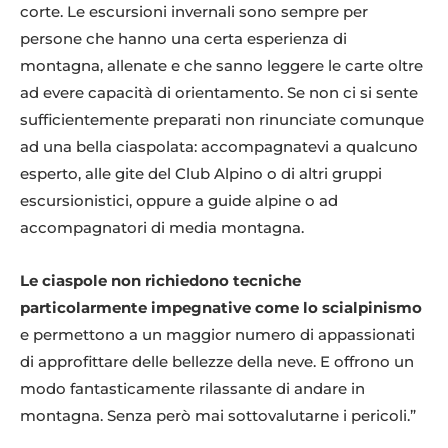
corte. Le escursioni invernali sono sempre per
persone che hanno una certa esperienza di
montagna, allenate e che sanno leggere le carte oltre
ad evere capacità di orientamento. Se non ci si sente
sufficientemente preparati non rinunciate comunque
ad una bella ciaspolata: accompagnatevi a qualcuno
esperto, alle gite del Club Alpino o di altri gruppi
escursionistici, oppure a guide alpine o ad
accompagnatori di media montagna.
Le ciaspole non richiedono tecniche
particolarmente impegnative come lo scialpinismo
e permettono a un maggior numero di appassionati
di approfittare delle bellezze della neve. E offrono un
modo fantasticamente rilassante di andare in
montagna. Senza però mai sottovalutarne i pericoli.”