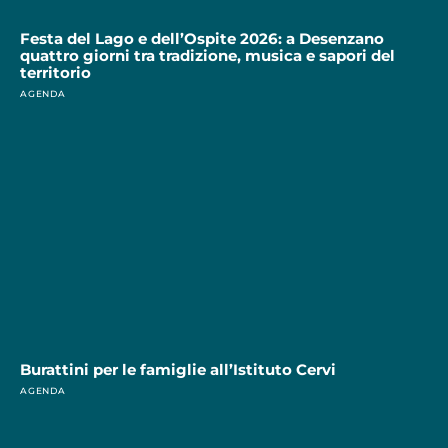
Festa del Lago e dell’Ospite 2026: a Desenzano
quattro giorni tra tradizione, musica e sapori del
territorio
AGENDA
Burattini per le famiglie all’Istituto Cervi
AGENDA