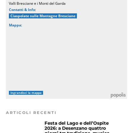
Valli Bresciane e i Monti del Garda
Contatti & Info
:
Ciaspolate sulle Montagne Bresciane
Mappa
:
Ingrandisci la mappa
ARTICOLI RECENTI
Festa del Lago e dell’Ospite
2026: a Desenzano quattro