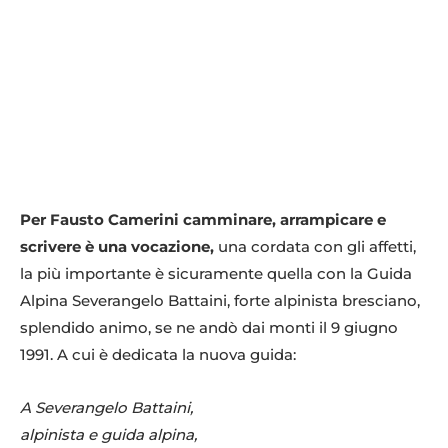
Per Fausto Camerini camminare, arrampicare e
scrivere è una vocazione,
una cordata con gli affetti,
la più importante è sicuramente quella con la Guida
Alpina Severangelo Battaini, forte alpinista bresciano,
splendido animo, se ne andò dai monti il 9 giugno
1991. A cui è dedicata la nuova guida:
A Severangelo Battaini,
alpinista e guida alpina,