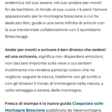
endemica nel suo essere, nel suo andare per monti
fin da bambino. In fondo al suo cuore c’è però l’amore
appassionato per le montagne bresciane a cui ha
dedicato libri, guide e una serie infinita di articoli con
la sua trentennale collaborazione con il quotidiano
Bresciaoggi.
Andar per monti e scrivere è ben diverso che sedersi
ad una scrivania,
significa non disperdere emozioni,
non lasciare impronte sulla neve o sui sentieri
inutilmente ma rendere partecipi coloro che ne
vogliono seguire le tracce, trasferire con gli scritti e
con gli itinerari il modo di immergersi nella natura, a
volte selvaggia e severa, delle montagne.
Fresca di stampa è la nuova guida
Ciaspolate sulle
Montagne Bresciane
pubblicata da Ideamontagna