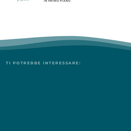
IN PRIMO PIANO
TI POTREBBE INTERESSARE: