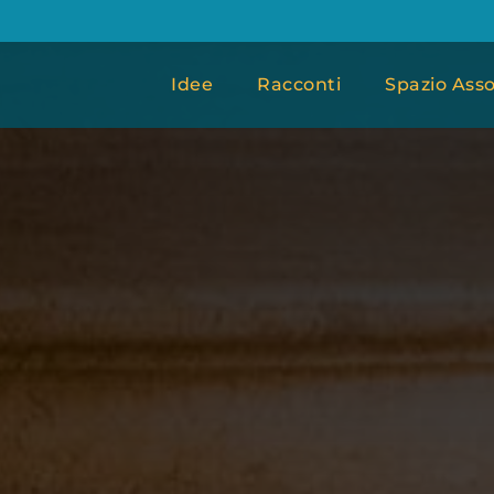
Idee
Racconti
Spazio Asso