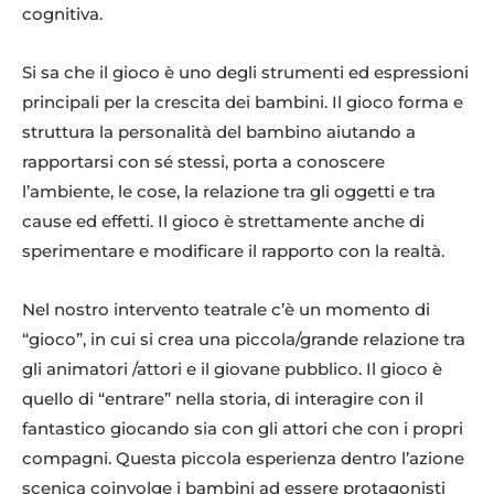
cognitiva.
Si sa che il gioco è uno degli strumenti ed espressioni
principali per la crescita dei bambini. Il gioco forma e
struttura la personalità del bambino aiutando a
rapportarsi con sé stessi, porta a conoscere
l’ambiente, le cose, la relazione tra gli oggetti e tra
cause ed effetti. Il gioco è strettamente anche di
sperimentare e modificare il rapporto con la realtà.
Nel nostro intervento teatrale c’è un momento di
“gioco”, in cui si crea una piccola/grande relazione tra
gli animatori /attori e il giovane pubblico. Il gioco è
quello di “entrare” nella storia, di interagire con il
fantastico giocando sia con gli attori che con i propri
compagni. Questa piccola esperienza dentro l’azione
scenica coinvolge i bambini ad essere protagonisti