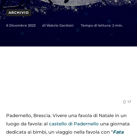
ARCHIVIO
6 Dicembre 2023
Tempo di lettura:
2
min.
di
Valerio Gardoni
17
Padernello, Brescia. Vivere una favola di Natale in un
luogo da favola: al
castello di Padernello
una giornata
dedicata ai bimbi, un viaggio nella favola con “
Fata