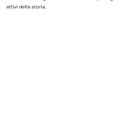
attivi della storia.