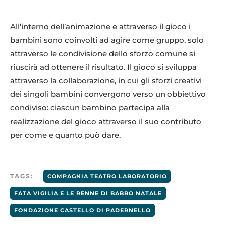
All’interno dell’animazione e attraverso il gioco i
bambini sono coinvolti ad agire come gruppo, solo
attraverso le condivisione dello sforzo comune si
riuscirà ad ottenere il risultato. Il gioco si sviluppa
attraverso la collaborazione, in cui gli sforzi creativi
dei singoli bambini convergono verso un obbiettivo
condiviso: ciascun bambino partecipa alla
realizzazione del gioco attraverso il suo contributo
per come e quanto può dare.
TAGS:
COMPAGNIA TEATRO LABORATORIO
FATA VIGILIA E LE RENNE DI BABBO NATALE
FONDAZIONE CASTELLO DI PADERNELLO