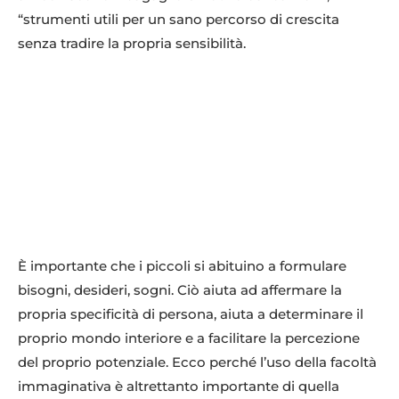
“strumenti utili per un sano percorso di crescita
senza tradire la propria sensibilità.
È importante che i piccoli si abituino a formulare
bisogni, desideri, sogni. Ciò aiuta ad affermare la
propria specificità di persona, aiuta a determinare il
proprio mondo interiore e a facilitare la percezione
del proprio potenziale. Ecco perché l’uso della facoltà
immaginativa è altrettanto importante di quella