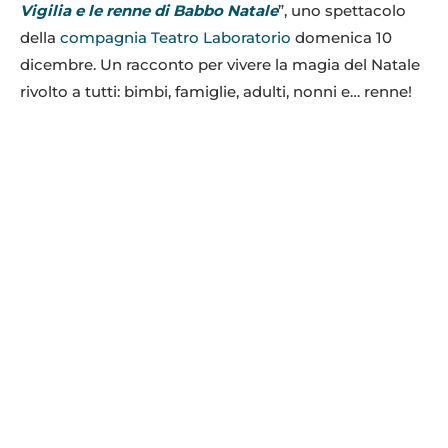
Vigilia e le renne di Babbo Natale
”, uno spettacolo
della
compagnia Teatro Laboratorio
domenica 10
dicembre. Un racconto per vivere la magia del Natale
rivolto a tutti: bimbi, famiglie, adulti, nonni e… renne!