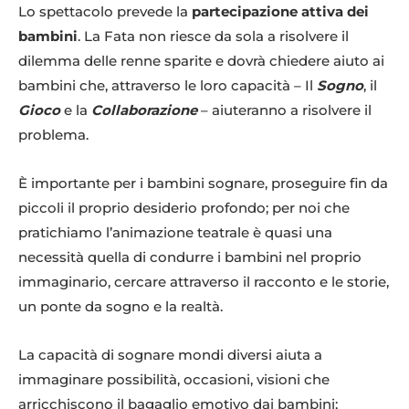
Lo spettacolo prevede la
partecipazione attiva dei
bambini
. La Fata non riesce da sola a risolvere il
dilemma delle renne sparite e dovrà chiedere aiuto ai
bambini che, attraverso le loro capacità – Il
Sogno
, il
Gioco
e la
Collaborazione
– aiuteranno a risolvere il
problema.
È importante per i bambini sognare, proseguire fin da
piccoli il proprio desiderio profondo; per noi che
pratichiamo l’animazione teatrale è quasi una
necessità quella di condurre i bambini nel proprio
immaginario, cercare attraverso il racconto e le storie,
un ponte da sogno e la realtà.
La capacità di sognare mondi diversi aiuta a
immaginare possibilità, occasioni, visioni che
arricchiscono il bagaglio emotivo dai bambini;