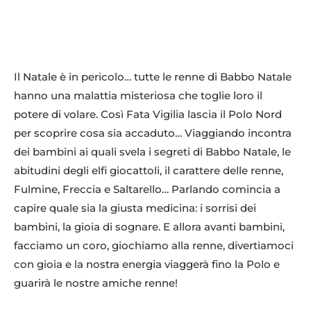
Il Natale è in pericolo… tutte le renne di Babbo Natale
hanno una malattia misteriosa che toglie loro il
potere di volare. Così Fata Vigilia lascia il Polo Nord
per scoprire cosa sia accaduto… Viaggiando incontra
dei bambini ai quali svela i segreti di Babbo Natale, le
abitudini degli elfi giocattoli, il carattere delle renne,
Fulmine, Freccia e Saltarello… Parlando comincia a
capire quale sia la giusta medicina: i sorrisi dei
bambini, la gioia di sognare. E allora avanti bambini,
facciamo un coro, giochiamo alla renne, divertiamoci
con gioia e la nostra energia viaggerà fino la Polo e
guarirà le nostre amiche renne!