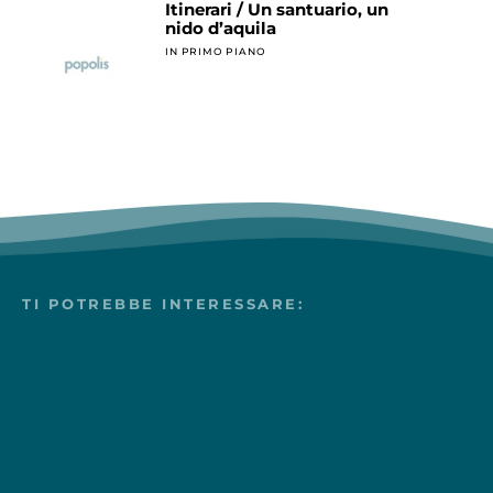
Itinerari / Un santuario, un
nido d’aquila
IN PRIMO PIANO
TI POTREBBE INTERESSARE: