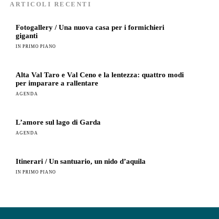
ARTICOLI RECENTI
Fotogallery / Una nuova casa per i formichieri
giganti
IN PRIMO PIANO
Alta Val Taro e Val Ceno e la lentezza: quattro modi
per imparare a rallentare
AGENDA
L’amore sul lago di Garda
AGENDA
Itinerari / Un santuario, un nido d’aquila
IN PRIMO PIANO