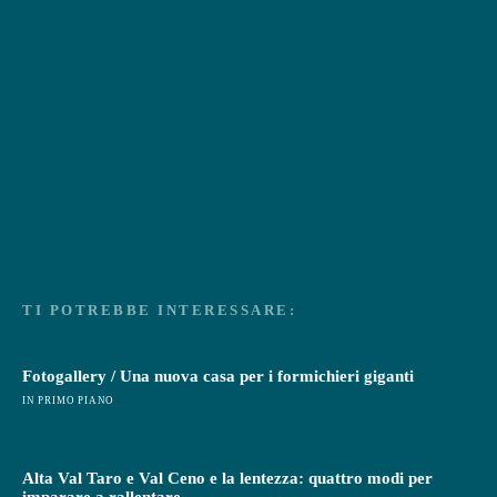
TI POTREBBE INTERESSARE:
Fotogallery / Una nuova casa per i formichieri giganti
IN PRIMO PIANO
Alta Val Taro e Val Ceno e la lentezza: quattro modi per