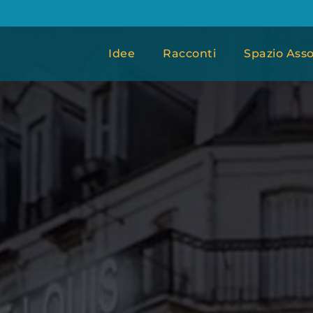
Idee
Racconti
Spazio Asso