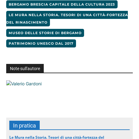
BERGAMO BRESCIA CAPITALE DELLA CULTURA 2023
LE MURA NELLA STORIA. TESORI DI UNA CITTÀ-FORTEZZA
DEL RINASCIMENTO
MUSEO DELLE STORIE DI BERGAMO
PATRIMONIO UNESCO DAL 2017
Note sull'autore
In pratica
Le Mura nella Storia. Tesori di una città-fortezza del