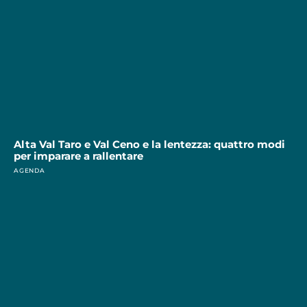
Alta Val Taro e Val Ceno e la lentezza: quattro modi
per imparare a rallentare
AGENDA