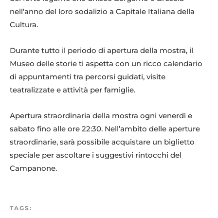
nell’anno del loro sodalizio a Capitale Italiana della
Cultura.
Durante tutto il periodo di apertura della mostra, il
Museo delle storie ti aspetta con un ricco calendario
di appuntamenti tra percorsi guidati, visite
teatralizzate e attività per famiglie.
Apertura straordinaria della mostra ogni venerdì e
sabato fino alle ore 22:30. Nell’ambito delle aperture
straordinarie, sarà possibile acquistare un biglietto
speciale per ascoltare i suggestivi rintocchi del
Campanone.
TAGS: