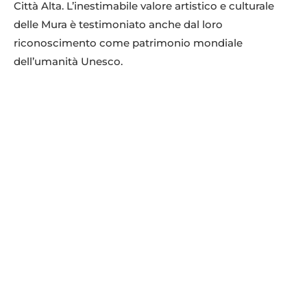
Città Alta. L’inestimabile valore artistico e culturale
delle Mura è testimoniato anche dal loro
riconoscimento come patrimonio mondiale
dell’umanità Unesco.