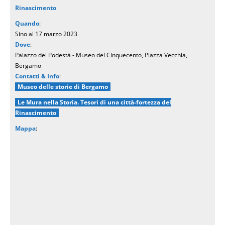
Rinascimento
Quando
:
Sino al 17 marzo 2023
Dove
:
Palazzo del Podestà - Museo del Cinquecento, Piazza Vecchia,
Bergamo
Contatti & Info
:
Museo delle storie di Bergamo
Le Mura nella Storia. Tesori di una città-fortezza del
Rinascimento
Mappa
: