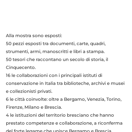
Alla mostra sono esposti:
50 pezzi esposti tra documenti, carte, quadri,
strumenti, armi, manoscritti e libri a stampa.
50 tesori che raccontano un secolo di storia, il
Cinquecento.
16 le collaborazioni con i principali istituti di
conservazione in Italia tra biblioteche, archivi e musei
e collezionisti privati.
6 le città coinvolte: oltre a Bergamo, Venezia, Torino,
Firenze, Milano e Brescia.
4 le istituzioni del territorio bresciano che hanno
prestato competenze e collaborazione, a riconferma
del forte legame che unisce Bergamo e Brescia