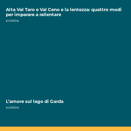
Alta Val Taro e Val Ceno e la lentezza: quattro modi
per imparare a rallentare
AGENDA
L’amore sul lago di Garda
AGENDA