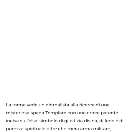
La trama vede un giornalista alla ricerca di una
misteriosa spada Templare con una croce patente
incisa sull’elsa, simbolo di giustizia divina, di fede e di
purezza spirituale oltre che mera arma militare,