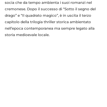
socia che da tempo ambienta i suoi romanzi nel
cremonese. Dopo il successo di “Sotto il segno del
drago” e “Il quadrato magico”, è in uscita il terzo
capitolo della trilogia thriller storica ambientato
nell’epoca contemporanea ma sempre legato alla
storia medioevale locale.