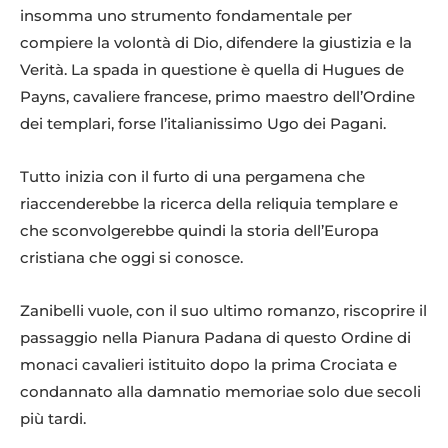
insomma uno strumento fondamentale per
compiere la volontà di Dio, difendere la giustizia e la
Verità. La spada in questione è quella di Hugues de
Payns, cavaliere francese, primo maestro dell’Ordine
dei templari, forse l’italianissimo Ugo dei Pagani.
Tutto inizia con il furto di una pergamena che
riaccenderebbe la ricerca della reliquia templare e
che sconvolgerebbe quindi la storia dell’Europa
cristiana che oggi si conosce.
Zanibelli vuole, con il suo ultimo romanzo, riscoprire il
passaggio nella Pianura Padana di questo Ordine di
monaci cavalieri istituito dopo la prima Crociata e
condannato alla damnatio memoriae solo due secoli
più tardi.