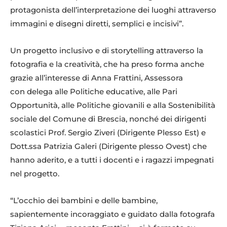
protagonista dell’interpretazione dei luoghi attraverso
immagini e disegni diretti, semplici e incisivi”.
Un progetto inclusivo e di storytelling attraverso la
fotografia e la creatività, che ha preso forma anche
grazie all’interesse di Anna Frattini, Assessora
con delega alle Politiche educative, alle Pari
Opportunità, alle Politiche giovanili e alla Sostenibilità
sociale del Comune di Brescia, nonché dei dirigenti
scolastici Prof. Sergio Ziveri (Dirigente Plesso Est) e
Dott.ssa Patrizia Galeri (Dirigente plesso Ovest) che
hanno aderito, e a tutti i docenti e i ragazzi impegnati
nel progetto.
“L’occhio dei bambini e delle bambine,
sapientemente incoraggiato e guidato dalla fotografa