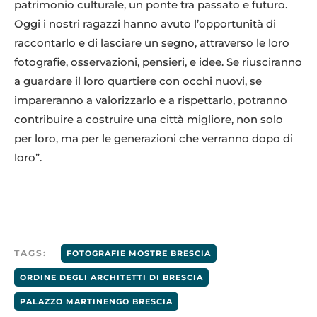
patrimonio culturale, un ponte tra passato e futuro.
Oggi i nostri ragazzi hanno avuto l’opportunità di
raccontarlo e di lasciare un segno, attraverso le loro
fotografie, osservazioni, pensieri, e idee. Se riusciranno
a guardare il loro quartiere con occhi nuovi, se
impareranno a valorizzarlo e a rispettarlo, potranno
contribuire a costruire una città migliore, non solo
per loro, ma per le generazioni che verranno dopo di
loro”.
TAGS:
FOTOGRAFIE MOSTRE BRESCIA
ORDINE DEGLI ARCHITETTI DI BRESCIA
PALAZZO MARTINENGO BRESCIA