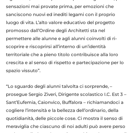
sensazioni mai provate prima, per emozioni che
sanciscono nuovi ed inediti legami con il proprio
luogo di vita. L’alto valore educativo del progetto
promosso dall’Ordine degli Architetti sta nel
permettere alle alunne e agli alunni coinvolti di ri-
scoprire e riscoprirsi all’interno di un’identità
territoriale che a pieno titolo contribuisce alla loro
crescita e al senso di rispetto e partecipazione per lo
spazio vissuto”.
“Lo sguardo degli alunni talvolta ci sorprende, –
prosegue Sergio Ziveri, Dirigente scolastico I.C. Est 3 –
Sant’Eufemia, Caionvico, Buffalora – richiamandoci a
cogliere l’intensità e la bellezza dell’ordinario, della
quotidianità, delle piccole cose. Ci mostra il senso di
meraviglia che ciascuno di noi adulti può avere perso