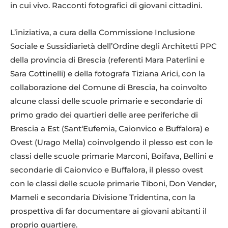
in cui vivo. Racconti fotografici di giovani cittadini.
L’iniziativa, a cura della Commissione Inclusione
Sociale e Sussidiarietà dell’Ordine degli Architetti PPC
della provincia di Brescia (referenti Mara Paterlini e
Sara Cottinelli) e della fotografa Tiziana Arici, con la
collaborazione del Comune di Brescia, ha coinvolto
alcune classi delle scuole primarie e secondarie di
primo grado dei quartieri delle aree periferiche di
Brescia a Est (Sant‘Eufemia, Caionvico e Buffalora) e
Ovest (Urago Mella) coinvolgendo il plesso est con le
classi delle scuole primarie Marconi, Boifava, Bellini e
secondarie di Caionvico e Buffalora, il plesso ovest
con le classi delle scuole primarie Tiboni, Don Vender,
Mameli e secondaria Divisione Tridentina, con la
prospettiva di far documentare ai giovani abitanti il
proprio quartiere.