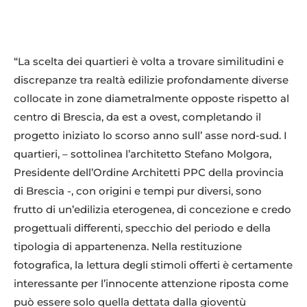
“La scelta dei quartieri è volta a trovare similitudini e
discrepanze tra realtà edilizie profondamente diverse
collocate in zone diametralmente opposte rispetto al
centro di Brescia, da est a ovest, completando il
progetto iniziato lo scorso anno sull’ asse nord-sud. I
quartieri, – sottolinea l’architetto Stefano Molgora,
Presidente dell’Ordine Architetti PPC della provincia
di Brescia -, con origini e tempi pur diversi, sono
frutto di un’edilizia eterogenea, di concezione e credo
progettuali differenti, specchio del periodo e della
tipologia di appartenenza. Nella restituzione
fotografica, la lettura degli stimoli offerti è certamente
interessante per l’innocente attenzione riposta come
può essere solo quella dettata dalla gioventù