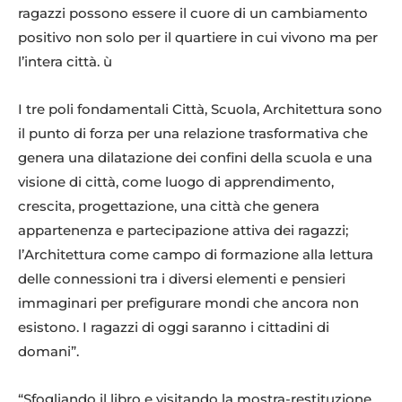
ragazzi possono essere il cuore di un cambiamento
positivo non solo per il quartiere in cui vivono ma per
l’intera città. ù
I tre poli fondamentali Città, Scuola, Architettura sono
il punto di forza per una relazione trasformativa che
genera una dilatazione dei confini della scuola e una
visione di città, come luogo di apprendimento,
crescita, progettazione, una città che genera
appartenenza e partecipazione attiva dei ragazzi;
l’Architettura come campo di formazione alla lettura
delle connessioni tra i diversi elementi e pensieri
immaginari per prefigurare mondi che ancora non
esistono. I ragazzi di oggi saranno i cittadini di
domani”.
“Sfogliando il libro e visitando la mostra-restituzione