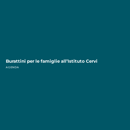
Burattini per le famiglie all’Istituto Cervi
AGENDA