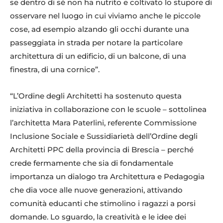
se dentro di sé non ha nutrito e coltivato lo stupore di
osservare nel luogo in cui viviamo anche le piccole
cose, ad esempio alzando gli occhi durante una
passeggiata in strada per notare la particolare
architettura di un edificio, di un balcone, di una
finestra, di una cornice”.
“L’Ordine degli Architetti ha sostenuto questa
iniziativa in collaborazione con le scuole – sottolinea
l’architetta Mara Paterlini, referente Commissione
Inclusione Sociale e Sussidiarietà dell’Ordine degli
Architetti PPC della provincia di Brescia – perché
crede fermamente che sia di fondamentale
importanza un dialogo tra Architettura e Pedagogia
che dia voce alle nuove generazioni, attivando
comunità educanti che stimolino i ragazzi a porsi
domande. Lo sguardo, la creatività e le idee dei