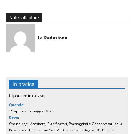
Note sull'autore
La Redazione
In pratica
Il quartiere in cui vivo
Quando
:
15 aprile - 15 maggio 2025
Dove
:
Ordine degli Architetti, Pianificatori, Paesaggisti e Conservatori della
Provincia di Brescia, via San Martino della Battaglia, 18, Brescia