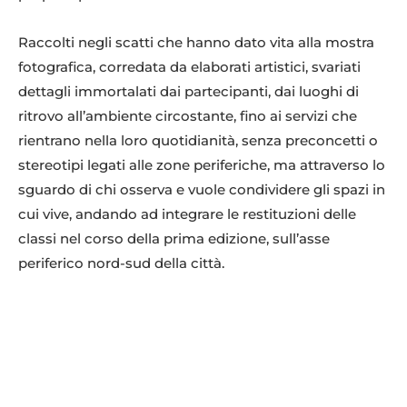
Raccolti negli scatti che hanno dato vita alla mostra
fotografica, corredata da elaborati artistici, svariati
dettagli immortalati dai partecipanti, dai luoghi di
ritrovo all’ambiente circostante, fino ai servizi che
rientrano nella loro quotidianità, senza preconcetti o
stereotipi legati alle zone periferiche, ma attraverso lo
sguardo di chi osserva e vuole condividere gli spazi in
cui vive, andando ad integrare le restituzioni delle
classi nel corso della prima edizione, sull’asse
periferico nord-sud della città.