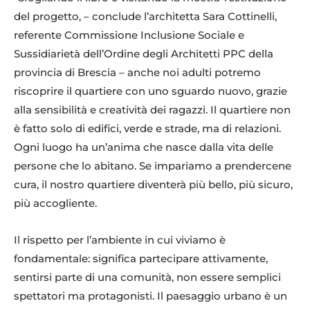
del progetto, – conclude l’architetta Sara Cottinelli,
referente Commissione Inclusione Sociale e
Sussidiarietà dell’Ordine degli Architetti PPC della
provincia di Brescia – anche noi adulti potremo
riscoprire il quartiere con uno sguardo nuovo, grazie
alla sensibilità e creatività dei ragazzi. Il quartiere non
è fatto solo di edifici, verde e strade, ma di relazioni.
Ogni luogo ha un’anima che nasce dalla vita delle
persone che lo abitano. Se impariamo a prendercene
cura, il nostro quartiere diventerà più bello, più sicuro,
più accogliente.
Il rispetto per l’ambiente in cui viviamo è
fondamentale: significa partecipare attivamente,
sentirsi parte di una comunità, non essere semplici
spettatori ma protagonisti. Il paesaggio urbano è un