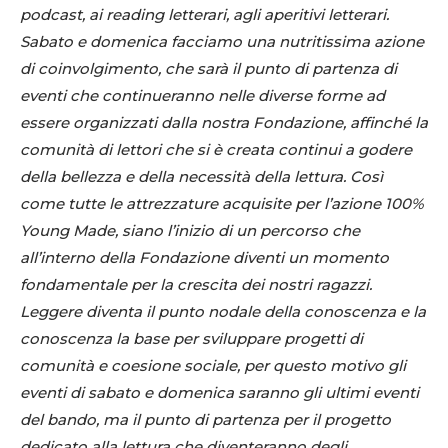
podcast, ai reading letterari, agli aperitivi letterari.
Sabato e domenica facciamo una nutritissima azione
di coinvolgimento, che sarà il punto di partenza di
eventi che continueranno nelle diverse forme ad
essere organizzati dalla nostra Fondazione, affinché la
comunità di lettori che si è creata continui a godere
della bellezza e della necessità della lettura. Così
come tutte le attrezzature acquisite per l’azione 100%
Young Made, siano l’inizio di un percorso che
all’interno della Fondazione diventi un momento
fondamentale per la crescita dei nostri ragazzi.
Leggere diventa il punto nodale della conoscenza e la
conoscenza la base per sviluppare progetti di
comunità e coesione sociale, per questo motivo gli
eventi di sabato e domenica saranno gli ultimi eventi
del bando, ma il punto di partenza per il progetto
dedicato alla lettura che diventeranno degli