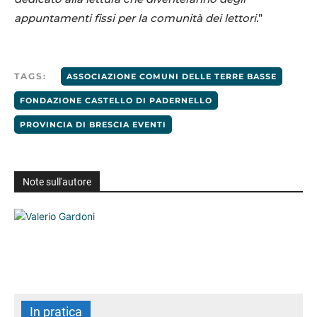
appuntamenti fissi per la comunità dei lettori.
”
TAGS:
ASSOCIAZIONE COMUNI DELLE TERRE BASSE
FONDAZIONE CASTELLO DI PADERNELLO
PROVINCIA DI BRESCIA EVENTI
Note sull'autore
In pratica