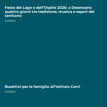
Festa del Lago e dell’Ospite 2026: a Desenzano
quattro giorni tra tradizione, musica e sapori del
territorio
AGENDA
Burattini per le famiglie all’Istituto Cervi
AGENDA