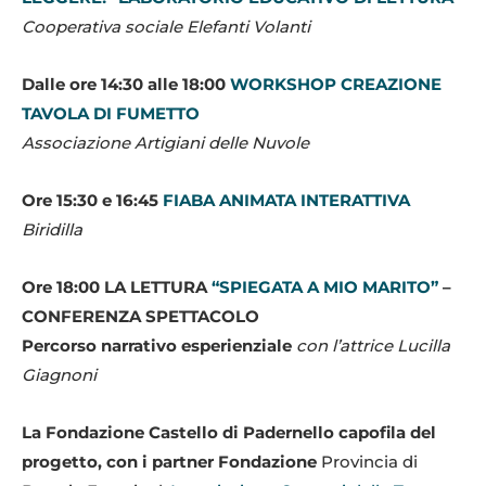
Cooperativa sociale Elefanti Volanti
Dalle ore 14:30 alle 18:00
WORKSHOP CREAZIONE
TAVOLA DI FUMETTO
Associazione Artigiani delle Nuvole
Ore 15:30 e 16:45
FIABA ANIMATA INTERATTIVA
Biridilla
Ore 18:00 LA LETTURA
“SPIEGATA A MIO MARITO”
–
CONFERENZA SPETTACOLO
Percorso narrativo esperienziale
con l’attrice Lucilla
Giagnoni
La Fondazione Castello di Padernello capofila del
progetto, con i partner Fondazione
Provincia di