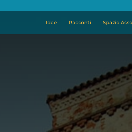
Idee
Racconti
Spazio Asso