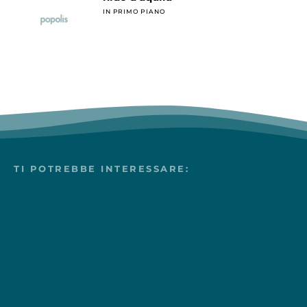
IN PRIMO PIANO
TI POTREBBE INTERESSARE: