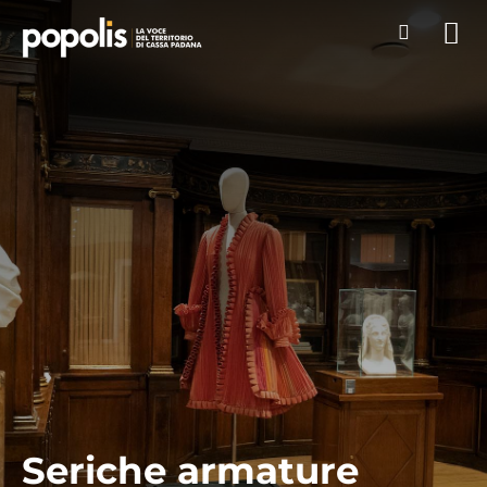
Seriche armature