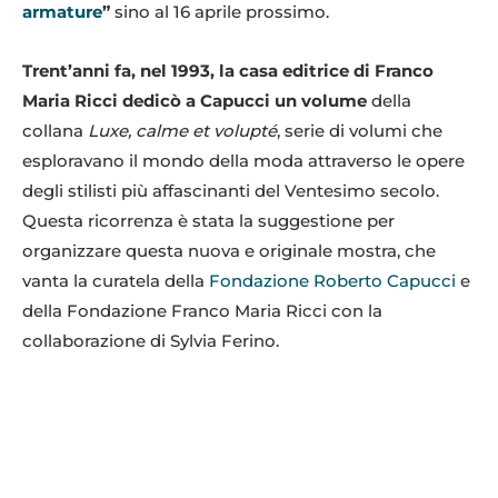
armature
”
sino al 16 aprile prossimo.
Trent’anni fa, nel 1993, la casa editrice di Franco
Maria Ricci dedicò a Capucci un volume
della
collana
Luxe, calme et volupté
, serie di volumi che
esploravano il mondo della moda attraverso le opere
degli stilisti più affascinanti del Ventesimo secolo.
Questa ricorrenza è stata la suggestione per
organizzare questa nuova e originale mostra, che
vanta la curatela della
Fondazione Roberto Capucci
e
della Fondazione Franco Maria Ricci con la
collaborazione di Sylvia Ferino.