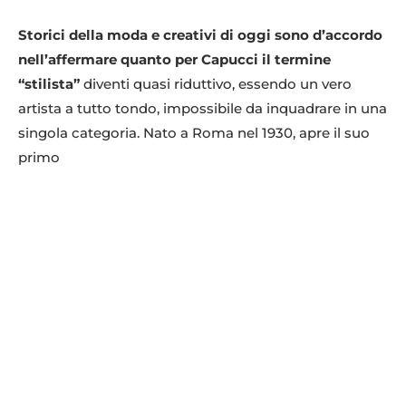
Storici della moda e creativi di oggi sono d’accordo
nell’affermare quanto per Capucci il termine
“stilista”
diventi quasi riduttivo, essendo un vero
artista a tutto tondo, impossibile da inquadrare in una
singola categoria. Nato a Roma nel 1930, apre il suo
primo