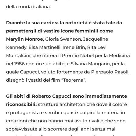
della moda italiana.
Durante la sua carriera la notorietà è stata tale da
permettergli di vestire icone femminili come
Marylin Monroe,
Gloria Swanson, Jacqueline
Kennedy, Elsa Martinelli, Irene Brin, Rita Levi
Montalcini, che ritirerà il Premio Nobel per la Medicina
nel 1986 con un suo abito, e Silvana Mangano, per la
quale Capucci, voluto fortemente da Pierpaolo Pasoli,
disegnò i vestiti del film “Teorema”.
Gli abiti di Roberto Capucci sono immediatamente
riconoscibili:
strutture architettoniche dove il colore
è protagonista e sembra quasi scolpire la materia in
creazioni che non hanno mai avuto rivali e che sono
sopravvissute allo scorrere degli anni senza mai