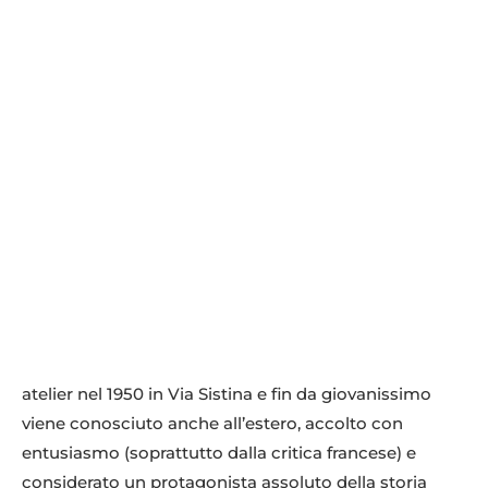
atelier nel 1950 in Via Sistina e fin da giovanissimo
viene conosciuto anche all’estero, accolto con
entusiasmo (soprattutto dalla critica francese) e
considerato un protagonista assoluto della storia