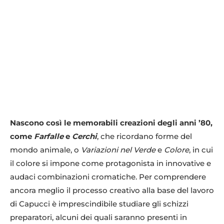
Nascono così le memorabili creazioni degli anni ’80,
come
Farfalle
e
Cerchi
, che ricordano forme del
mondo animale, o
Variazioni nel Verde
e
Colore
, in cui
il colore si impone come protagonista in innovative e
audaci combinazioni cromatiche. Per comprendere
ancora meglio il processo creativo alla base del lavoro
di Capucci è imprescindibile studiare gli schizzi
preparatori, alcuni dei quali saranno presenti in