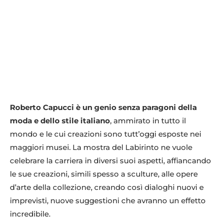
Roberto Capucci è un genio senza paragoni della
moda e dello stile italiano
, ammirato in tutto il
mondo e le cui creazioni sono tutt’oggi esposte nei
maggiori musei. La mostra del Labirinto ne vuole
celebrare la carriera in diversi suoi aspetti, affiancando
le sue creazioni, simili spesso a sculture, alle opere
d’arte della collezione, creando così dialoghi nuovi e
imprevisti, nuove suggestioni che avranno un effetto
incredibile.