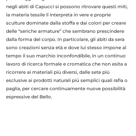
negli abiti di Capucci si possono ritrovare questi miti,
la materia tessile li interpreta in vere e proprie
sculture dominate dalla stoffa e dai colori per creare
delle “seriche armature” che sembrano prescindere
dalla forma del corpo. In particolare, gli abiti da sera
sono creazioni senza età e dove lui stesso impone al
tempo il suo marchio inconfondibile, in un continuo
lavoro di ricerca formale e cromatica che non esita a
ricorrere ai materiali più diversi, dalle sete più
esclusive ai prodotti naturali più semplici quali rafia o
paglia, per cercare continuamente nuove possibilità
espressive del Bello.