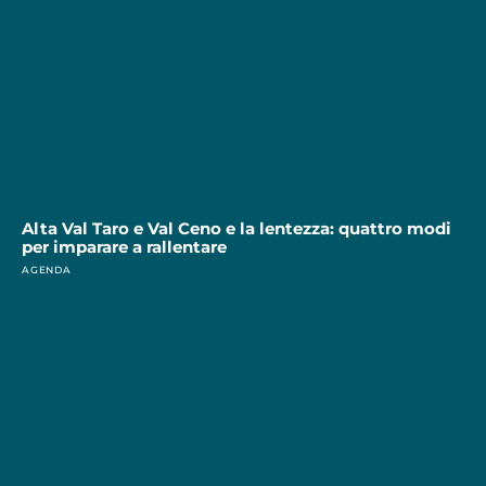
Alta Val Taro e Val Ceno e la lentezza: quattro modi
per imparare a rallentare
AGENDA