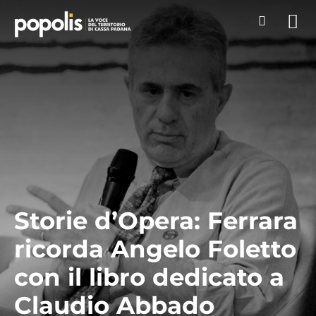
Storie d’Opera: Ferrara
ricorda Angelo Foletto
con il libro dedicato a
Claudio Abbado