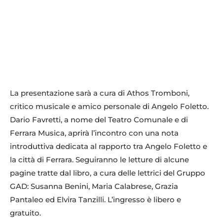
La presentazione sarà a cura di Athos Tromboni,
critico musicale e amico personale di Angelo Foletto.
Dario Favretti, a nome del Teatro Comunale e di
Ferrara Musica, aprirà l’incontro con una nota
introduttiva dedicata al rapporto tra Angelo Foletto e
la città di Ferrara. Seguiranno le letture di alcune
pagine tratte dal libro, a cura delle lettrici del Gruppo
GAD: Susanna Benini, Maria Calabrese, Grazia
Pantaleo ed Elvira Tanzilli. L’ingresso è libero e
gratuito.