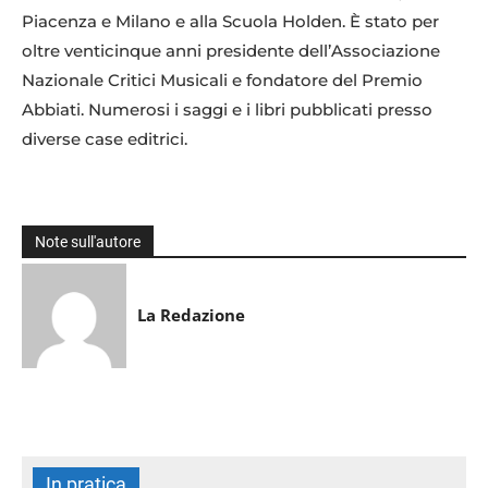
Piacenza e Milano e alla Scuola Holden. È stato per
oltre venticinque anni presidente dell’Associazione
Nazionale Critici Musicali e fondatore del Premio
Abbiati. Numerosi i saggi e i libri pubblicati presso
diverse case editrici.
Note sull'autore
La Redazione
In pratica