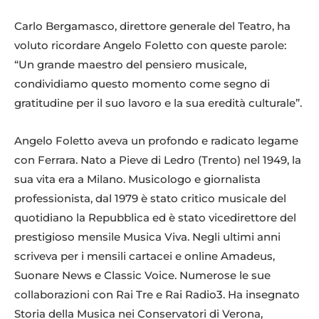
Carlo Bergamasco, direttore generale del Teatro, ha
voluto ricordare Angelo Foletto con queste parole:
“Un grande maestro del pensiero musicale,
condividiamo questo momento come segno di
gratitudine per il suo lavoro e la sua eredità culturale”.
Angelo Foletto aveva un profondo e radicato legame
con Ferrara. Nato a Pieve di Ledro (Trento) nel 1949, la
sua vita era a Milano. Musicologo e giornalista
professionista, dal 1979 è stato critico musicale del
quotidiano la Repubblica ed è stato vicedirettore del
prestigioso mensile Musica Viva. Negli ultimi anni
scriveva per i mensili cartacei e online Amadeus,
Suonare News e Classic Voice. Numerose le sue
collaborazioni con Rai Tre e Rai Radio3. Ha insegnato
Storia della Musica nei Conservatori di Verona,