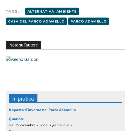
TAGS:
ALTERNATIVA AMBIENTE
CASA DEL PARCO ADAMELLO
PARCO ADAMELLO
Note sull'autore
In pratica
A spasso d’inverno nel Parco Adamello
Quando
:
Dal 29 dicembre 2022 al 7 gennaio 2023