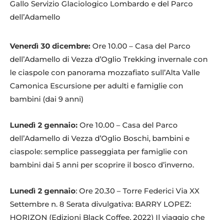
Gallo Servizio Glaciologico Lombardo e del Parco
dell’Adamello
Venerdì 30 dicembre:
Ore 10.00 – Casa del Parco
dell’Adamello di Vezza d’Oglio Trekking invernale con
le ciaspole con panorama mozzafiato sull’Alta Valle
Camonica Escursione per adulti e famiglie con
bambini (dai 9 anni)
Lunedì 2 gennaio:
Ore 10.00 – Casa del Parco
dell’Adamello di Vezza d’Oglio Boschi, bambini e
ciaspole: semplice passeggiata per famiglie con
bambini dai 5 anni per scoprire il bosco d’inverno.
Lunedì 2 gennaio
: Ore 20.30 – Torre Federici Via XX
Settembre n. 8 Serata divulgativa: BARRY LOPEZ:
HORIZON (Edizioni Black Coffee, 2022) Il viaggio che