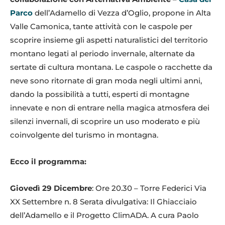
Parco
dell’Adamello di Vezza d’Oglio, propone in Alta
Valle Camonica, tante attività con le caspole per
scoprire insieme gli aspetti naturalistici del territorio
montano legati al periodo invernale, alternate da
sertate di cultura montana. Le caspole o racchette da
neve sono ritornate di gran moda negli ultimi anni,
dando la possibilità a tutti, esperti di montagne
innevate e non di entrare nella magica atmosfera dei
silenzi invernali, di scoprire un uso moderato e più
coinvolgente del turismo in montagna.
Ecco il programma:
Giovedì 29 Dicembre
: Ore 20.30 – Torre Federici Via
XX Settembre n. 8 Serata divulgativa: Il Ghiacciaio
dell’Adamello e il Progetto ClimADA. A cura Paolo